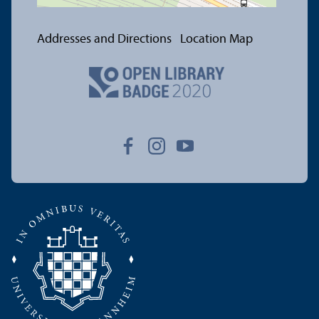
Addresses and Directions
Location Map