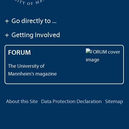
+
Go directly to ...
+
Getting Involved
FORUM
The University of
Mannheim's magazine
About this Site
Data Protection Declaration
Sitemap