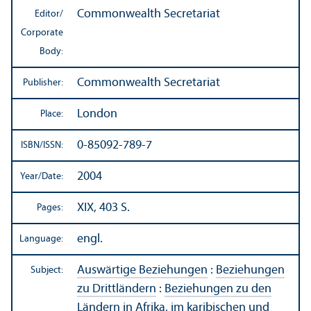
Commonwealth Secretariat
Editor/
Corporate
Body:
Commonwealth Secretariat
Publisher:
London
Place:
0-85092-789-7
ISBN/
ISSN:
2004
Year/
Date:
XIX, 403 S.
Pages:
engl.
Language:
Auswärtige Beziehungen
:
Beziehungen
Subject:
zu Drittländern
:
Beziehungen zu den
Ländern in Afrika, im karibischen und