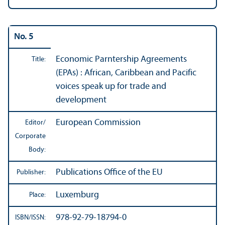
No. 5
Economic Parntership Agreements
Title:
(EPAs) : African, Caribbean and Pacific
voices speak up for trade and
development
European Commission
Editor/
Corporate
Body:
Publications Office of the EU
Publisher:
Luxemburg
Place:
978-92-79-18794-0
ISBN/
ISSN: