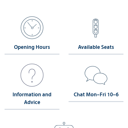
Opening Hours
Available Seats
Information and
Chat Mon–Fri 10–6
Advice