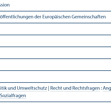
ssion
röffentlichungen der Europäischen Gemeinschaften
itik und Umweltschutz
|
Recht und Rechtsfragen
:
Ang
Sozialfragen