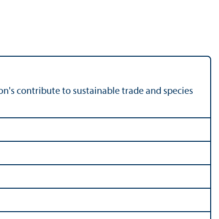
on's contribute to sustainable trade and species