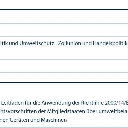
itik und Umweltschutz
|
Zollunion und Handelspolitik
 Leitfaden für die Anwendung der Richtlinie 2000/
14/
htsvorschriften der Mitgliedstaaten über umweltbe
enen Geräten und Maschinen