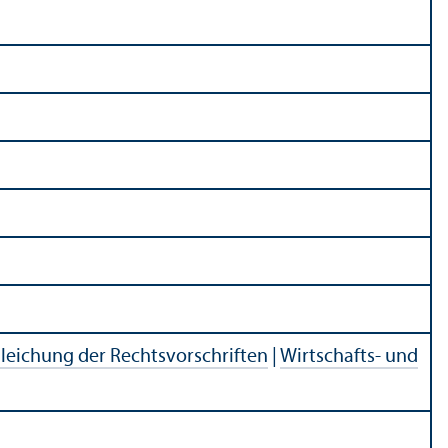
leichung der Rechtsvorschriften
|
Wirtschafts- und