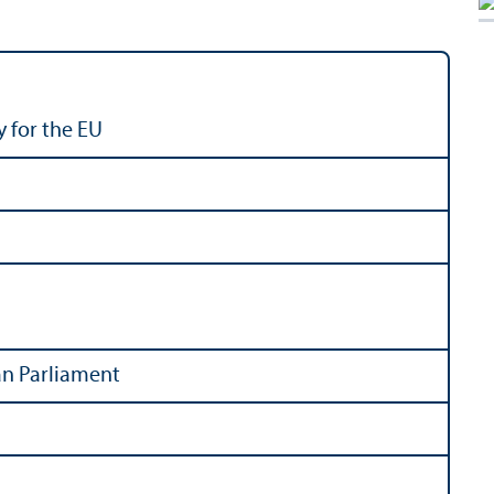
 for the EU
n Parliament