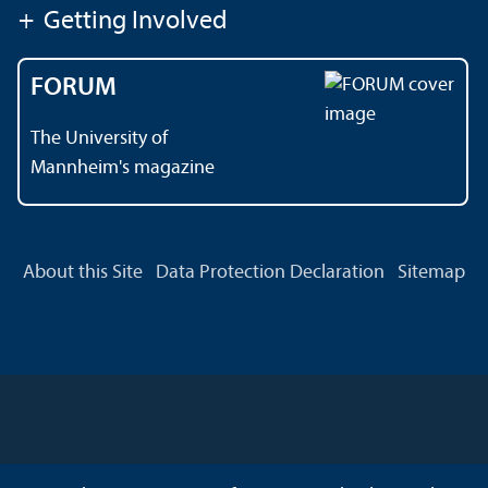
+
Getting Involved
FORUM
The University of
Mannheim's magazine
About this Site
Data Protection Declaration
Sitemap