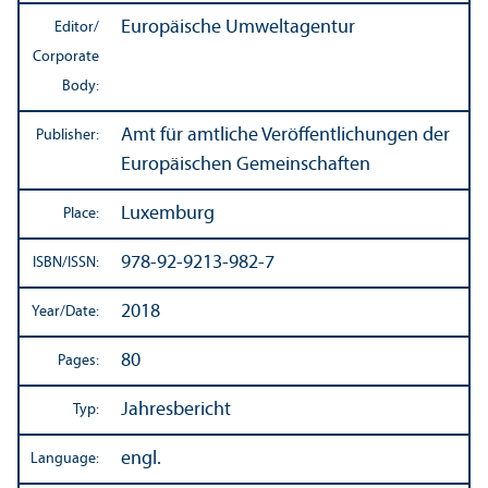
Europäische Umweltagentur
Editor/
Corporate
Body:
Amt für amtliche Veröffentlichungen der
Publisher:
Europäischen Gemeinschaften
Luxemburg
Place:
978-92-9213-982-7
ISBN/
ISSN:
2018
Year/
Date:
80
Pages:
Jahresbericht
Typ:
engl.
Language: