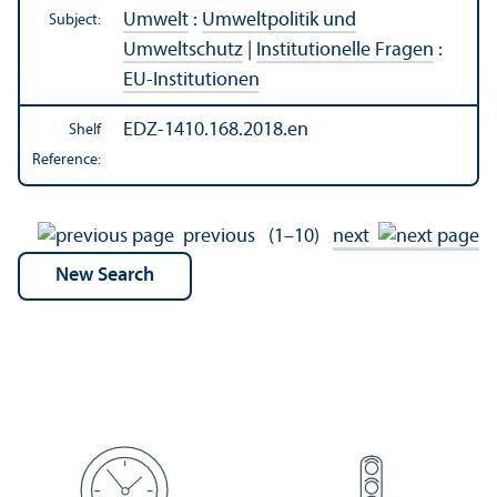
Umwelt
:
Umweltpolitik und
Subject:
Umweltschutz
|
Institutionelle Fragen
:
EU-Institutionen
EDZ-1410.168.2018.en
Shelf
Reference:
previous
(1–10)
next