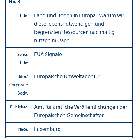
No. 3
Land und Boden in Europa : Warum wir
Title:
diese lebensnotwendigen und
begrenzten Ressourcen nachhaltig
nutzen müssen
EUA Signale
Series
Title:
Europäische Umweltagentur
Editor/
Corporate
Body:
Amt für amtliche Veröffentlichungen der
Publisher:
Europäischen Gemeinschaften
Luxemburg
Place: