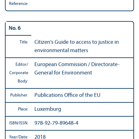
Reference:
No. 6
Citizen's Guide to access to justice in
Title:
environmental matters
European Commission / Directorate-
Editor/
General for Environment
Corporate
Body:
Publications Office of the EU
Publisher:
Luxemburg
Place:
978-92-79-89648-4
ISBN/
ISSN:
2018
Year/
Date: