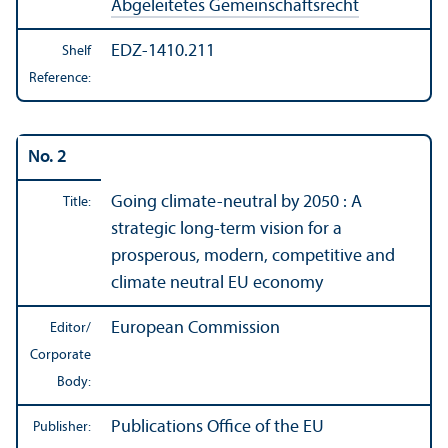
Abgeleitetes Gemeinschaftsrecht
EDZ-1410.211
Shelf
Reference:
No. 2
Going climate-neutral by 2050 : A
Title:
strategic long-term vision for a
prosperous, modern, competitive and
climate neutral EU economy
European Commission
Editor/
Corporate
Body:
Publications Office of the EU
Publisher: