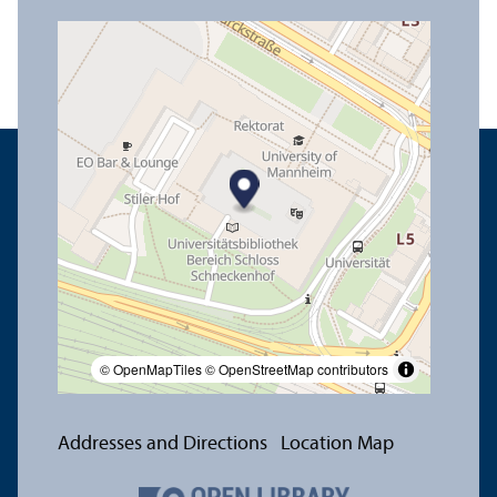
© OpenMapTiles
© OpenStreetMap contributors
Addresses and Directions
Location Map