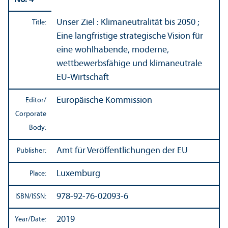
Unser Ziel : Klimaneutralität bis 2050 ;
Title:
Eine langfristige strategische Vision für
eine wohlhabende, moderne,
wettbewerbsfähige und klimaneutrale
EU-Wirtschaft
Europäische Kommission
Editor/
Corporate
Body:
Amt für Veröffentlichungen der EU
Publisher:
Luxemburg
Place:
978-92-76-02093-6
ISBN/
ISSN:
2019
Year/
Date: