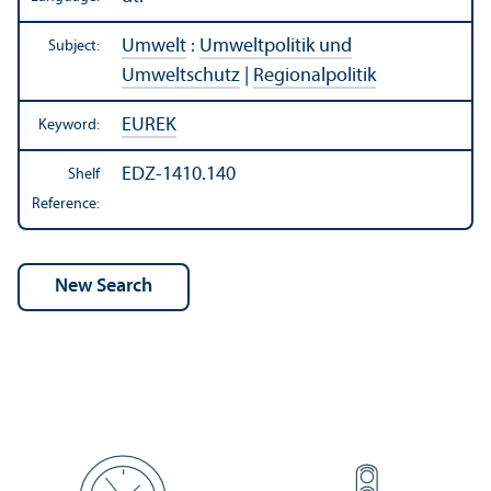
Umwelt
:
Umweltpolitik und
Subject:
Umweltschutz
|
Regionalpolitik
EUREK
Keyword:
EDZ-1410.140
Shelf
Reference: