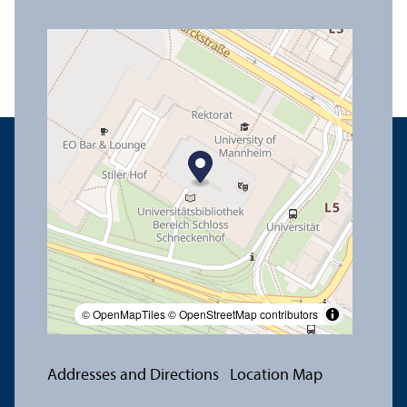
© OpenMapTiles
© OpenStreetMap contributors
Addresses and Directions
Location Map