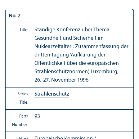
No. 2
Ständige Konferenz über Thema
Title:
Gesundheit und Sicherheit im
Nuklearzeitalter : Zusammenfassung der
dritten Tagung 'Aufklärung der
Öffentlichkeit über die europäischen
Strahlenschutznormen', Luxemburg,
26.-27. November 1996
Strahlenschutz
Series
Title:
93
Part/
Number:
Europäische Kommission /
Editor/