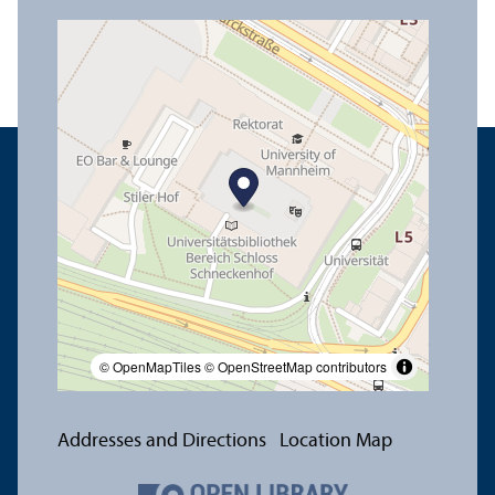
© OpenMapTiles
© OpenStreetMap contributors
Addresses and Directions
Location Map