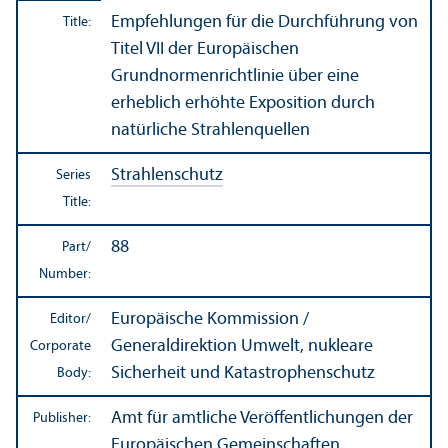
Empfehlungen für die Durchführung von
Title:
Titel VII der Europäischen
Grundnormenrichtlinie über eine
erheblich erhöhte Exposition durch
natürliche Strahlenquellen
Strahlenschutz
Series
Title:
88
Part/
Number:
Europäische Kommission /
Editor/
Generaldirektion Umwelt, nukleare
Corporate
Sicherheit und Katastrophenschutz
Body:
Amt für amtliche Veröffentlichungen der
Publisher:
Europäischen Gemeinschaften