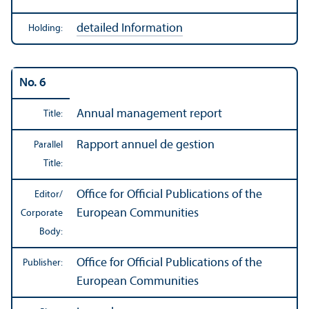
detailed Information
Holding:
No. 6
Annual management report
Title:
Rapport annuel de gestion
Parallel
Title:
Office for Official Publications of the
Editor/
European Communities
Corporate
Body:
Office for Official Publications of the
Publisher:
European Communities