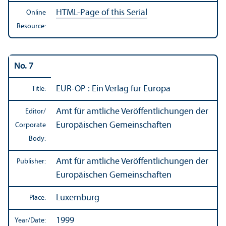
HTML-Page of this Serial
Online
Resource:
No. 7
EUR-OP : Ein Verlag für Europa
Title:
Amt für amtliche Veröffentlichungen der
Editor/
Europäischen Gemeinschaften
Corporate
Body:
Amt für amtliche Veröffentlichungen der
Publisher:
Europäischen Gemeinschaften
Luxemburg
Place:
1999
Year/
Date: