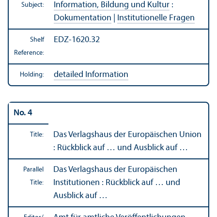
Information, Bildung und Kultur
:
Subject:
Dokumentation
|
Institutionelle Fragen
EDZ-1620.32
Shelf
Reference:
detailed Information
Holding:
No. 4
Das Verlagshaus der Europäischen Union
Title:
: Rückblick auf … und Ausblick auf …
Das Verlagshaus der Europäischen
Parallel
Institutionen : Rückblick auf … und
Title:
Ausblick auf …