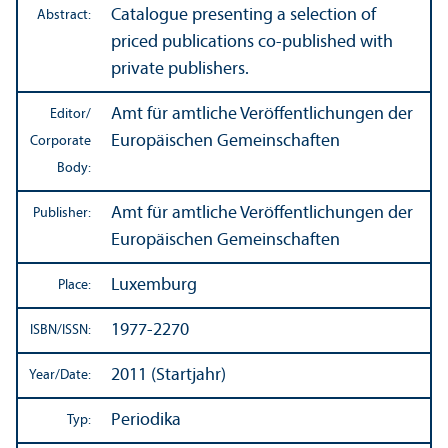
Catalogue presenting a selection of
Abstract:
priced publications co-published with
private publishers.
Amt für amtliche Veröffentlichungen der
Editor/
Europäischen Gemeinschaften
Corporate
Body:
Amt für amtliche Veröffentlichungen der
Publisher:
Europäischen Gemeinschaften
Luxemburg
Place:
1977-2270
ISBN/
ISSN:
2011 (Startjahr)
Year/
Date:
Periodika
Typ: