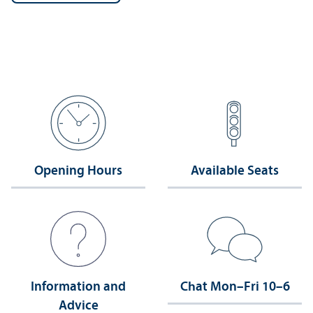
Opening Hours
Available Seats
Information and
Chat Mon–Fri 10–6
Advice