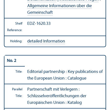
Allgemeine Informationen über die
Gemeinschaft
EDZ-1620.33
Shelf
Reference:
detailed Information
Holding:
No. 2
Editorial partnership : Key publications of
Title:
the European Union : Catalogue
Partnerschaft mit Verlegern :
Parallel
Schlüsselveröffentlichungen der
Title:
Europäischen Union : Katalog