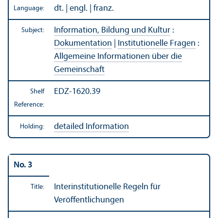
dt. | engl. | franz.
Language:
Information, Bildung und Kultur
:
Subject:
Dokumentation
|
Institutionelle Fragen
:
Allgemeine Informationen über die
Gemeinschaft
EDZ-1620.39
Shelf
Reference:
detailed Information
Holding:
No. 3
Interinstitutionelle Regeln für
Title:
Veröffentlichungen