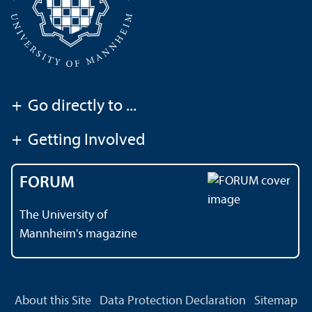
+
Go directly to ...
+
Getting Involved
FORUM
The University of
Mannheim's magazine
About this Site
Data Protection Declaration
Sitemap