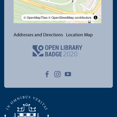
© OpenMapTiles
© OpenStreetMap contributors
Addresses and Directions
Location Map