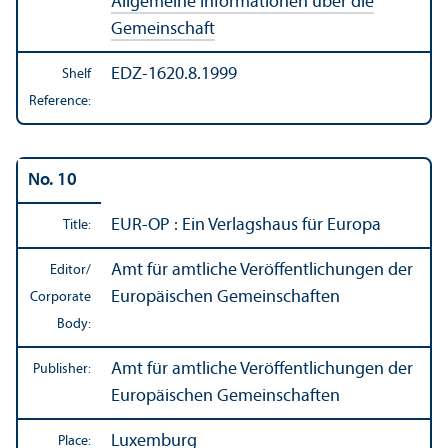
Allgemeine Informationen über die
Gemeinschaft
EDZ-1620.8.1999
Shelf
Reference:
No. 10
EUR-OP : Ein Verlagshaus für Europa
Title:
Amt für amtliche Veröffentlichungen der
Editor/
Europäischen Gemeinschaften
Corporate
Body:
Amt für amtliche Veröffentlichungen der
Publisher:
Europäischen Gemeinschaften
Luxemburg
Place: