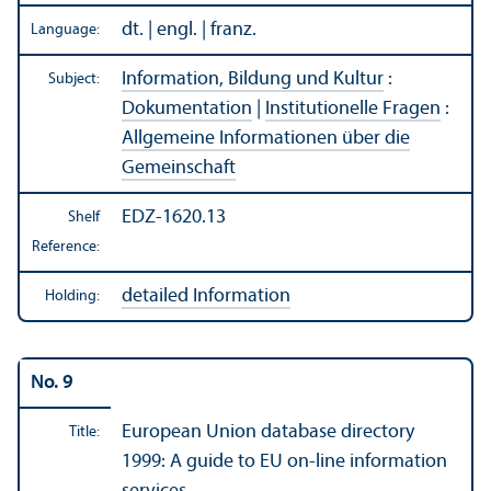
dt. | engl. | franz.
Language:
Information, Bildung und Kultur
:
Subject:
Dokumentation
|
Institutionelle Fragen
:
Allgemeine Informationen über die
Gemeinschaft
EDZ-1620.13
Shelf
Reference:
detailed Information
Holding:
No. 9
European Union database directory
Title:
1999: A guide to EU on-line information