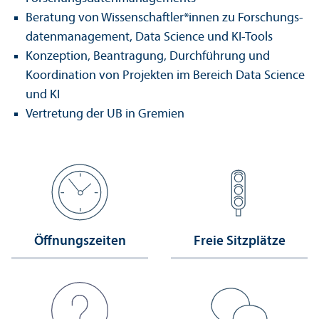
Beratung von Wissenschaft­ler*innen zu Forschungs­
daten­management, Data Science und KI-Tools
Konzeption, Beantragung, Durchführung und
Koordination von Projekten im Bereich Data Science
und KI
Vertretung der UB in Gremien
Öffnungs­zeiten
Freie Sitzplätze