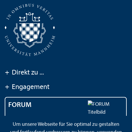
+
Direkt zu ...
+
Engagement
FORUM
Das Magazin der
Um unsere Webseite für Sie optimal zu gestalten
Universität Mannheim