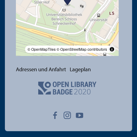
© OpenMapTiles
© OpenStreetMap contributors
Adressen und Anfahrt
Lageplan