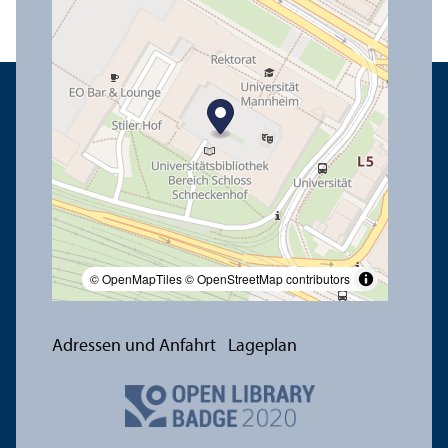
© OpenMapTiles
© OpenStreetMap contributors
Adressen und Anfahrt
Lageplan