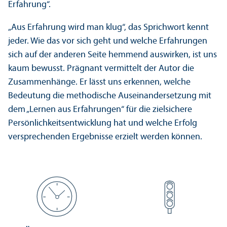
Erfahrung“.
„Aus Erfahrung wird man klug“, das Sprichwort kennt
jeder. Wie das vor sich geht und welche Erfahrungen
sich auf der anderen Seite hemmend auswirken, ist uns
kaum bewusst. Prägnant vermittelt der Autor die
Zusammenhänge. Er lässt uns erkennen, welche
Bedeutung die methodische Auseinandersetzung mit
dem „Lernen aus Erfahrungen“ für die zielsichere
Persönlichkeits­entwicklung hat und welche Erfolg
versprechenden Ergebnisse erzielt werden können.