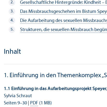
Gesellschaft­liche Hintergründe: Kindheit – 
Das Missbrauchsgeschehen im Bistum Spey
Die Aufarbeitung des sexuellen Missbrauch
Strukturen, die sexuellen Missbrauch begü
Inhalt
1. Einführung in den Themenkomplex „S
1.1 Einführung in das Aufarbeitungs­projekt Speyer
Sylvia Schraut
Seiten 9–30 |
PDF
(1 MB)