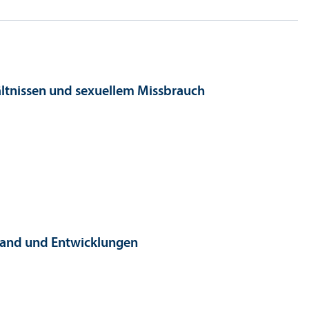
ältnissen und sexuellem Missbrauch
stand und Entwicklungen