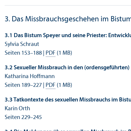
3. Das Missbrauchsgeschehen im Bistu
3.1 Das Bistum Speyer und seine Priester: Entwic
Sylvia Schraut
Seiten 153–188 |
PDF
(1 MB)
3.2 Sexueller Missbrauch in den (ordensgeführten)
Katharina Hoffmann
Seiten 189–227 |
PDF
(1 MB)
3.3 Tatkontexte des sexuellen Missbrauchs im Bis
Karin Orth
Seiten 229–245