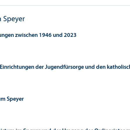
m Speyer
klungen zwischen 1946 und 2023
 Einrichtungen der Jugendfürsorge und den katholis
tum Speyer