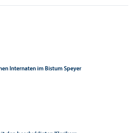
chen Internaten im Bistum Speyer