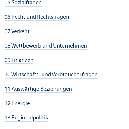
05 Sozialfragen
06 Recht und Rechts­fragen
07 Verkehr
08 Wettbewerb und Unter­nehmen
09 Finanzen
10 Wirtschafts- und Verbraucherfragen
11 Auswärtige Beziehungen
12 Energie
13 Regionalpolitik