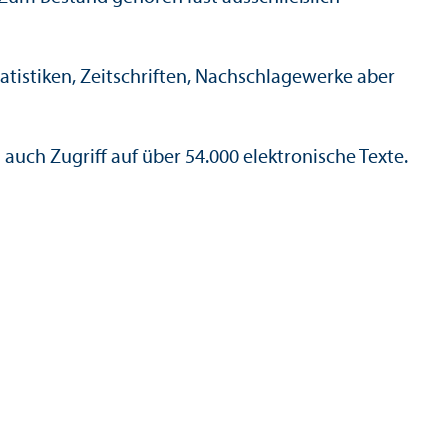
tistiken, Zeitschriften, Nachschlagewerke aber
uch Zugriff auf über 54.000 elektronische Texte.