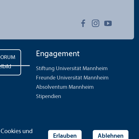
Engagement
Stiftung Universität Mannheim
Freunde Universität Mannheim
Absolventum Mannheim
Stipendien
r Cookies und
Erlauben
Ablehnen