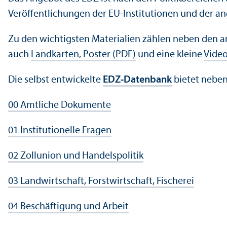
Veröffentlichungen der EU-Institutionen und der a
Zu den wichtigsten Materialien zählen neben den am
auch
Landkarten, Poster (PDF)
und eine kleine
Vide
Die selbst entwickelte
EDZ-Datenbank
bietet neben
00 Amtliche Dokumente
01 Institutionelle Fragen
02 Zollunion und Handels­politik
03 Landwirtschaft, Forstwirtschaft, Fischerei
04 Beschäftigung und Arbeit