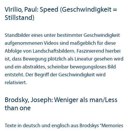
Virilio, Paul: Speed (Geschwindigkeit =
Stillstand)
Standbilder eines unter bestimmter Geschwindigkeit
aufgenommenen Videos sind maßgeblich für diese
Abfolge von Landschaftsbildern. Faszinierend hierbei
ist, dass Bewegung plötzlich als Lineatur gesehen wird
und ein abstraktes, scheinbar bewegungsloses Bild
entsteht. Der Begriff der Geschwindigkeit wird
relativiert.
Brodsky, Joseph: Weniger als man/
Less
than one
Texte in deutsch und englisch aus Brodskys “Memories