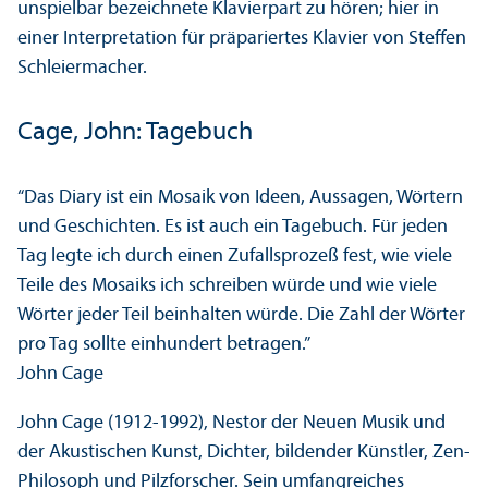
unspielbar bezeichnete Klavierpart zu hören; hier in
einer Interpretation für präpariertes Klavier von Steffen
Schleiermacher.
Cage, John: Tagebuch
“Das Diary ist ein Mosaik von Ideen, Aussagen, Wörtern
und Geschichten. Es ist auch ein Tagebuch. Für jeden
Tag legte ich durch einen Zufallsprozeß fest, wie viele
Teile des Mosaiks ich schreiben würde und wie viele
Wörter jeder Teil beinhalten würde. Die Zahl der Wörter
pro Tag sollte einhundert betragen.”
John Cage
John Cage (1912-1992), Nestor der Neuen Musik und
der Akustischen Kunst, Dichter, bildender Künstler, Zen-
Philosoph und Pilzforscher. Sein umfangreiches