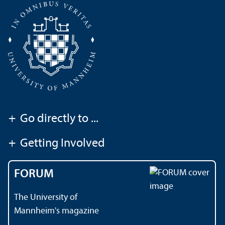
+
Go directly to ...
+
Getting Involved
FORUM
The University of
Mannheim's magazine