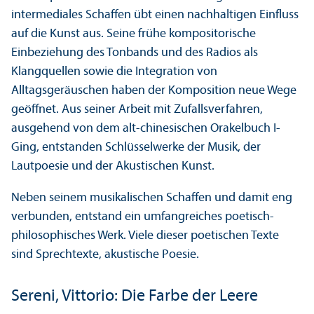
intermediales Schaffen übt einen nachhaltigen Einfluss
auf die Kunst aus. Seine frühe kompositorische
Einbeziehung des Tonbands und des Radios als
Klangquellen sowie die Integration von
Alltagsgeräuschen haben der Komposition neue Wege
geöffnet. Aus seiner Arbeit mit Zufallsverfahren,
ausgehend von dem alt-chinesischen Orakelbuch I-
Ging, entstanden Schlüsselwerke der Musik, der
Lautpoesie und der Akustischen Kunst.
Neben seinem musikalischen Schaffen und damit eng
verbunden, entstand ein umfangreiches poetisch-
philosophisches Werk. Viele dieser poetischen Texte
sind Sprechtexte, akustische Poesie.
Sereni, Vittorio: Die Farbe der Leere