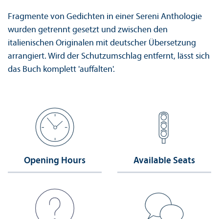
Fragmente von Gedichten in einer Sereni Anthologie
wurden getrennt gesetzt und zwischen den
italienischen Originalen mit deutscher Übersetzung
arrangiert. Wird der Schutzumschlag entfernt, lässt sich
das Buch komplett 'auffalten'.
Opening Hours
Available Seats