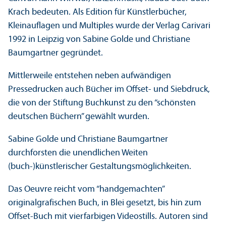
Krach bedeuten. Als Edition für Künstlerbücher,
Kleinauflagen und Multiples wurde der Verlag Carivari
1992 in Leipzig von Sabine Golde und Christiane
Baumgartner gegründet.
Mittlerweile entstehen neben aufwändigen
Pressedrucken auch Bücher im Offset- und Siebdruck,
die von der Stiftung Buchkunst zu den “schönsten
deutschen Büchern” gewählt wurden.
Sabine Golde und Christiane Baumgartner
durchforsten die unendlichen Weiten
(buch-)künstlerischer Gestaltungs­möglichkeiten.
Das Oeuvre reicht vom “handgemachten”
originalgrafischen Buch, in Blei gesetzt, bis hin zum
Offset-Buch mit vierfarbigen Videostills. Autoren sind