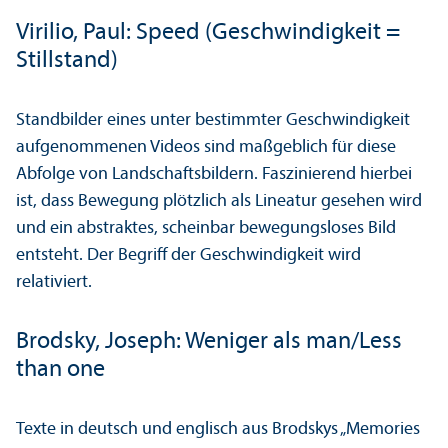
Virilio, Paul: Speed (Geschwindigkeit =
Stillstand)
Standbilder eines unter bestimmter Geschwindigkeit
aufgenommenen Videos sind maßgeblich für diese
Abfolge von Landschafts­bildern. Faszinierend hierbei
ist, dass Bewegung plötzlich als Lineatur gesehen wird
und ein abstraktes, scheinbar bewegungs­loses Bild
entsteht. Der Begriff der Geschwindigkeit wird
relativiert.
Brodsky, Joseph: Weniger als man/
Less
than one
Texte in deutsch und englisch aus Brodskys „Memories