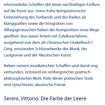
intermediales Schaffen übt einen nachhaltigen Einfluss
auf die Kunst aus. Seine frühe kompositorische
Einbeziehung des Tonbands und des Radios als
Klangquellen sowie die Integration von
Alltagsgeräuschen haben der Komposition neue Wege
geöffnet. Aus seiner Arbeit mit Zufalls­verfahren,
ausgehend von dem alt-chinesischen Orakelbuch I-
Ging, entstanden Schlüsselwerke der Musik, der
Lautpoesie und der Akustischen Kunst.
Neben seinem musikalischen Schaffen und damit eng
verbunden, entstand ein umfangreiches poetisch-
philosophisches Werk. Viele dieser poetischen Texte
sind Sprechtexte, akustische Poesie.
Sereni, Vittorio: Die Farbe der Leere