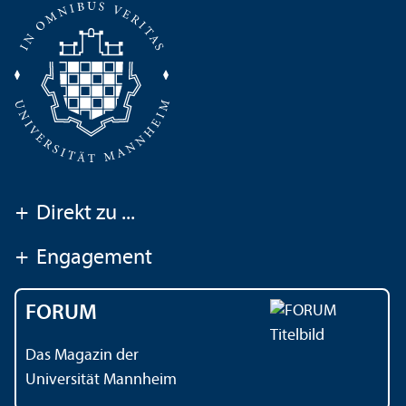
+
Direkt zu ...
+
Engagement
FORUM
Das Magazin der
Universität Mannheim