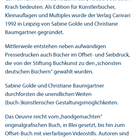
Krach bedeuten. Als Edition für Künstlerbücher,
Kleinauflagen und Multiples wurde der Verlag Carivari
1992 in Leipzig von Sabine Golde und Christiane
Baumgartner gegründet.
Mittlerweile entstehen neben aufwändigen
Pressedrucken auch Bücher im Offset- und Siebdruck,
die von der Stiftung Buchkunst zu den „schönsten
deutschen Büchern“ gewählt wurden.
Sabine Golde und Christiane Baumgartner
durchforsten die unendlichen Weiten
(buch-)künstlerischer Gestaltungs­möglichkeiten.
Das Oeuvre reicht vom „handgemachten“
originalgrafischen Buch, in Blei gesetzt, bis hin zum
Offset-Buch mit vierfarbigen Videostills. Autoren sind