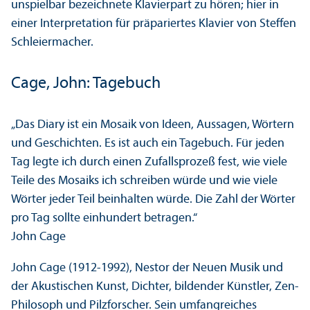
unspielbar bezeichnete Klavierpart zu hören; hier in
einer Interpretation für präpariertes Klavier von Steffen
Schleiermacher.
Cage, John: Tagebuch
„Das Diary ist ein Mosaik von Ideen, Aussagen, Wörtern
und Geschichten. Es ist auch ein Tagebuch. Für jeden
Tag legte ich durch einen Zufallsprozeß fest, wie viele
Teile des Mosaiks ich schreiben würde und wie viele
Wörter jeder Teil beinhalten würde. Die Zahl der Wörter
pro Tag sollte einhundert betragen.“
John Cage
John Cage (1912-1992), Nestor der Neuen Musik und
der Akustischen Kunst, Dichter, bildender Künstler, Zen-
Philosoph und Pilzforscher. Sein umfangreiches