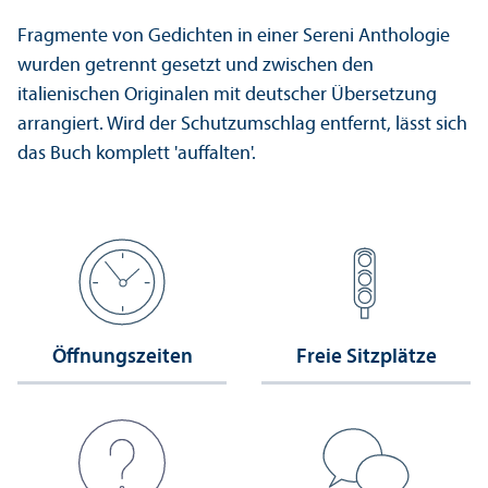
Fragmente von Gedichten in einer Sereni Anthologie
wurden getrennt gesetzt und zwischen den
italienischen Originalen mit deutscher Über­setzung
arrangiert. Wird der Schutz­umschlag entfernt, lässt sich
das Buch komplett 'auffalten'.
Öffnungs­zeiten
Freie Sitzplätze