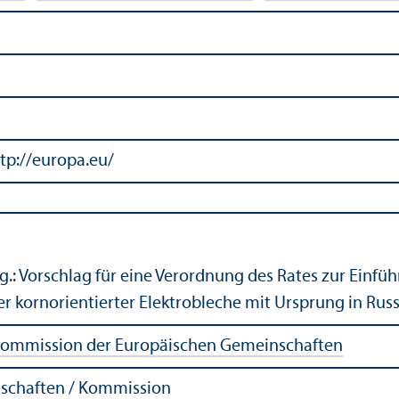
tp://europa.eu/
.: Vorschlag für eine Verordnung des Rates zur Einfü
r kornorientierter Elektrobleche mit Ursprung in Rus
ommission der Europäischen Gemeinschaften
schaften / Kommission