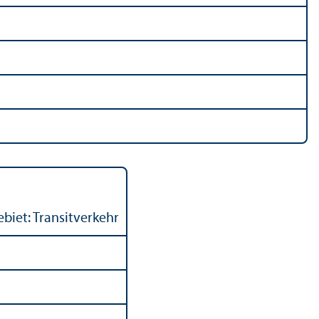
biet: Transitverkehr