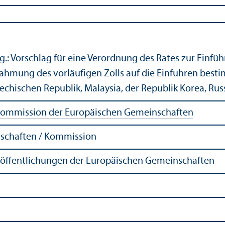
.: Vorschlag für eine Verordnung des Rates zur Einfü
ahmung des vorläufigen Zolls auf die Einfuhren besti
echischen Republik, Malaysia, der Republik Korea, Ru
ommission der Europäischen Gemeinschaften
schaften / Kommission
röffentlichungen der Europäischen Gemeinschaften