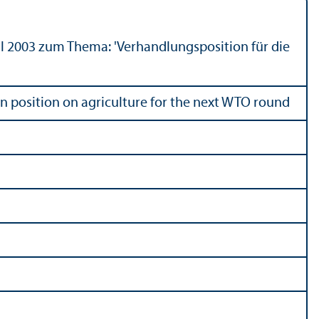
l 2003 zum Thema: 'Verhandlungsposition für die
n position on agriculture for the next WTO round