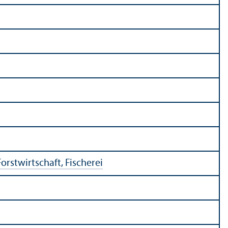
orstwirtschaft, Fischerei