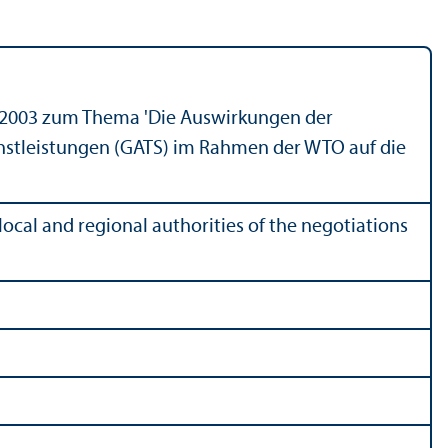
i 2003 zum Thema 'Die Auswirkungen der
stleistungen (GATS) im Rahmen der WTO auf die
ocal and regional authorities of the negotiations