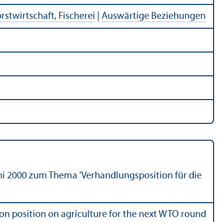
rstwirtschaft, Fischerei
|
Auswärtige Beziehungen
i 2000 zum Thema 'Verhandlungsposition für die
on position on agriculture for the next WTO round