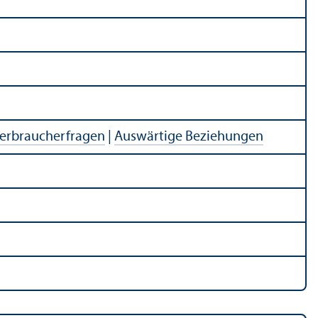
Verbraucherfragen
|
Auswärtige Beziehungen