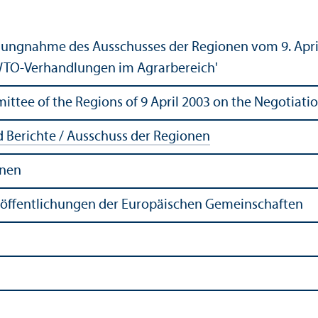
llungnahme des Ausschusses der Regionen vom 9. Apri
WTO-Verhandlungen im Agrarbereich'
ttee of the Regions of 9 April 2003 on the Negotiatio
Berichte / Ausschuss der Regionen
onen
röffentlichungen der Europäischen Gemeinschaften