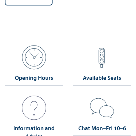
Opening Hours
Available Seats
Information and
Chat Mon–Fri 10–6