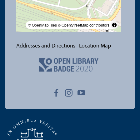
© OpenMapTiles
© OpenStreetMap contributors
Addresses and Directions
Location Map