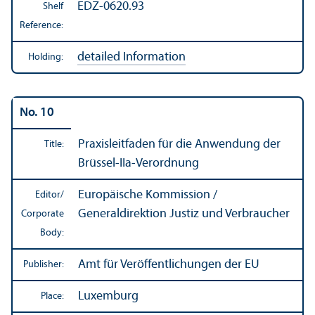
EDZ-0620.93
Shelf
Reference:
detailed Information
Holding:
No. 10
Praxisleitfaden für die Anwendung der
Title:
Brüssel-IIa-Verordnung
Europäische Kommission /
Editor/
Generaldirektion Justiz und Verbraucher
Corporate
Body:
Amt für Veröffentlichungen der EU
Publisher:
Luxemburg
Place: