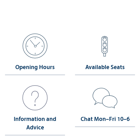
Opening Hours
Available Seats
Information and
Chat Mon–Fri 10–6
Advice