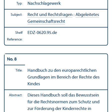
Nachschlagewerk
Typ:
Recht und Rechtsfragen
:
Abgeleitetes
Subject:
Gemeinschaftsrecht
EDZ-0620.95.de
Shelf
Reference:
No. 8
Handbuch zu den europarechtlichen
Title:
Grundlagen im Bereich der Rechte des
Kindes
Dieses Handbuch soll das Bewusstsein
Abstract:
für die Rechtsnormen zum Schutz und
zur Förderung der Kinderrechte in