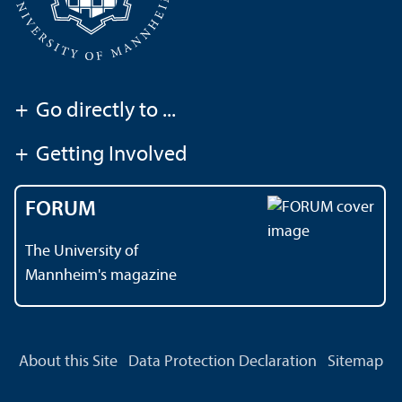
+
Go directly to ...
+
Getting Involved
FORUM
The University of
Mannheim's magazine
About this Site
Data Protection Declaration
Sitemap