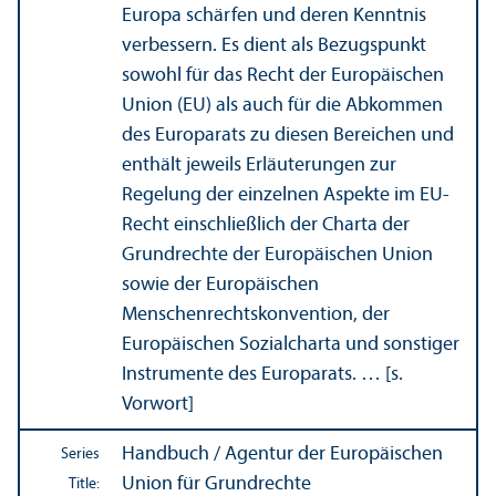
Europa schärfen und deren Kenntnis
verbessern. Es dient als Bezugspunkt
sowohl für das Recht der Europäischen
Union (EU) als auch für die Abkommen
des Europarats zu diesen Bereichen und
enthält jeweils Erläuterungen zur
Regelung der einzelnen Aspekte im EU-
Recht einschließlich der Charta der
Grundrechte der Europäischen Union
sowie der Europäischen
Menschenrechtskonvention, der
Europäischen Sozialcharta und sonstiger
Instrumente des Europarats. … [s.
Vorwort]
Handbuch / Agentur der Europäischen
Series
Union für Grundrechte
Title: