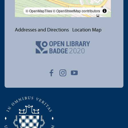
© OpenMapTiles
© OpenStreetMap contributors
Addresses and Directions
Location Map