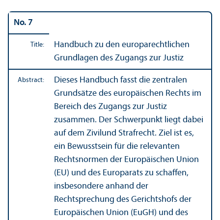
No. 7
Handbuch zu den europarechtlichen
Title:
Grundlagen des Zugangs zur Justiz
Dieses Handbuch fasst die zentralen
Abstract:
Grundsätze des europäischen Rechts im
Bereich des Zugangs zur Justiz
zusammen. Der Schwerpunkt liegt dabei
auf dem Zivilund Strafrecht. Ziel ist es,
ein Bewusstsein für die relevanten
Rechtsnormen der Europäischen Union
(EU) und des Europarats zu schaffen,
insbesondere anhand der
Rechtsprechung des Gerichtshofs der
Europäischen Union (EuGH) und des