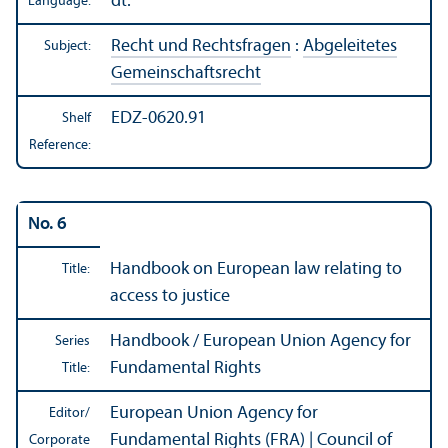
dt.
Language:
Recht und Rechtsfragen
:
Abgeleitetes
Subject:
Gemeinschaftsrecht
EDZ-0620.91
Shelf
Reference:
No. 6
Handbook on European law relating to
Title:
access to justice
Handbook / European Union Agency for
Series
Fundamental Rights
Title:
European Union Agency for
Editor/
Fundamental Rights (FRA) | Council of
Corporate