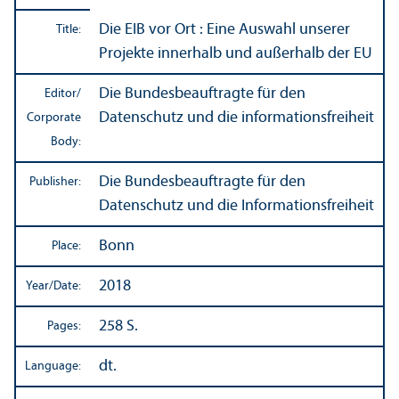
Die EIB vor Ort : Eine Auswahl unserer
Title:
Projekte innerhalb und außerhalb der EU
Die Bundesbeauftragte für den
Editor/
Datenschutz und die informationsfreiheit
Corporate
Body:
Die Bundesbeauftragte für den
Publisher:
Datenschutz und die Informationsfreiheit
Bonn
Place:
2018
Year/
Date:
258 S.
Pages:
dt.
Language: