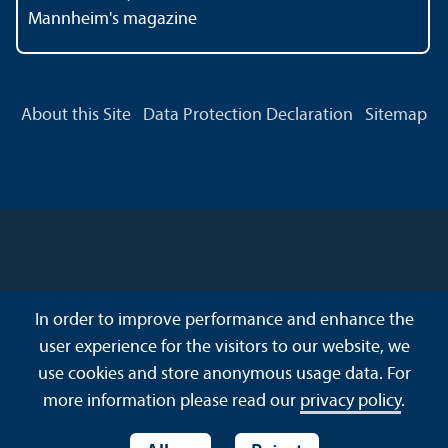
Mannheim's magazine
About this Site
Data Protection Declaration
Sitemap
In order to improve performance and enhance the
user experience for the visitors to our website, we
use cookies and store anonymous usage data. For
more information please read our
privacy policy
.