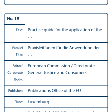
No. 19
Practice guide for the application of the
Title:
…
Praxisleitfaden für die Anwendung der
Parallel
…
Title:
European Commission / Directorate
Editor/
General Justice and Consumers
Corporate
Body:
Publications Office of the EU
Publisher:
Luxemburg
Place: