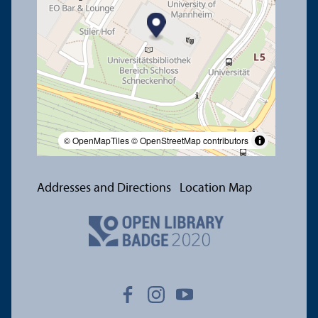
© OpenMapTiles
© OpenStreetMap contributors
Addresses and Directions
Location Map