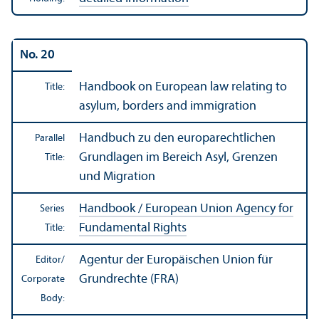
No. 20
Handbook on European law relating to
Title:
asylum, borders and immigration
Handbuch zu den europarechtlichen
Parallel
Grundlagen im Bereich Asyl, Grenzen
Title:
und Migration
Handbook / European Union Agency for
Series
Fundamental Rights
Title:
Agentur der Europäischen Union für
Editor/
Grundrechte (FRA)
Corporate
Body: