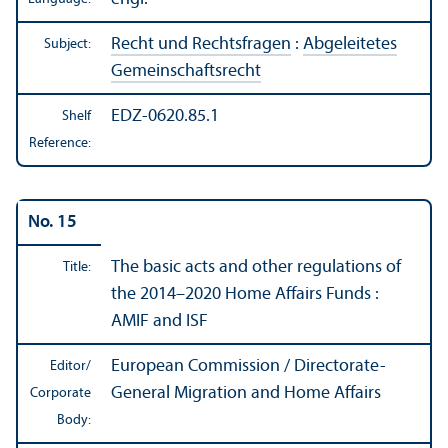
Recht und Rechtsfragen
:
Abgeleitetes
Subject:
Gemeinschaftsrecht
EDZ-0620.85.1
Shelf
Reference:
No. 15
The basic acts and other regulations of
Title:
the 2014–2020 Home Affairs Funds :
AMIF and ISF
European Commission / Directorate-
Editor/
General Migration and Home Affairs
Corporate
Body: