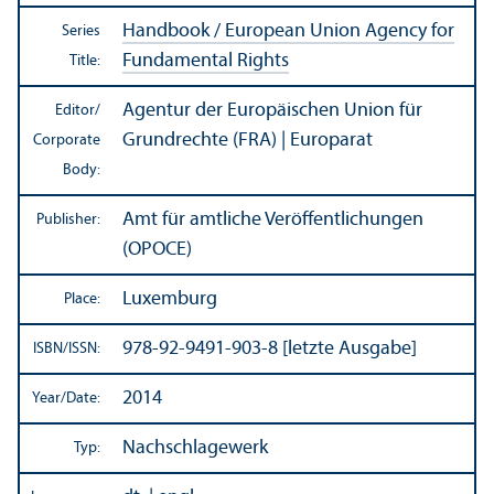
Handbook / European Union Agency for
Series
Fundamental Rights
Title:
Agentur der Europäischen Union für
Editor/
Grundrechte (FRA) | Europarat
Corporate
Body:
Amt für amtliche Veröffentlichungen
Publisher:
(OPOCE)
Luxemburg
Place:
978-92-9491-903-8 [letzte Ausgabe]
ISBN/
ISSN:
2014
Year/
Date:
Nachschlagewerk
Typ: