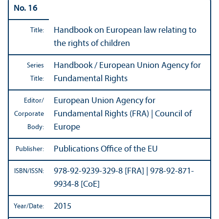
No. 16
Handbook on European law relating to
Title:
the rights of children
Handbook / European Union Agency for
Series
Fundamental Rights
Title:
European Union Agency for
Editor/
Fundamental Rights (FRA) | Council of
Corporate
Europe
Body:
Publications Office of the EU
Publisher:
978-92-9239-329-8 [FRA] | 978-92-871-
ISBN/
ISSN:
9934-8 [CoE]
2015
Year/
Date: