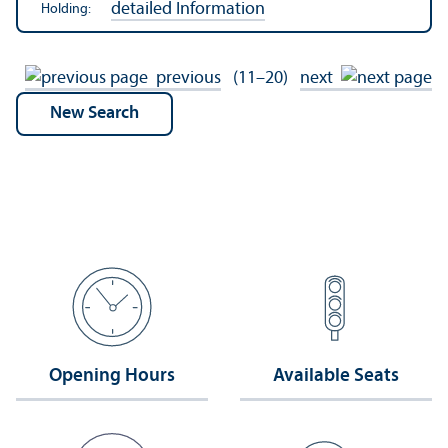
detailed Information
Holding:
previous
(11–20)
next
Opening Hours
Available Seats