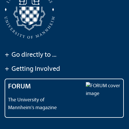
+
Go directly to ...
+
Getting Involved
FORUM
The University of
Mannheim's magazine