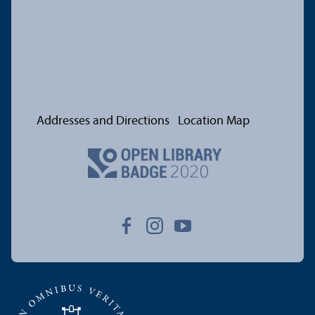
Addresses and Directions
Location Map