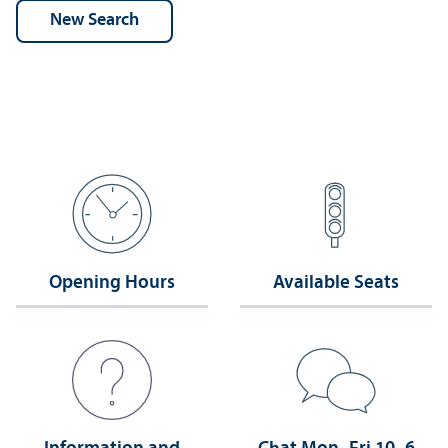
Opening Hours
Available Seats