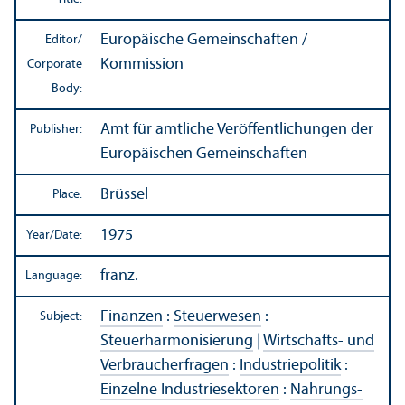
Europäische Gemeinschaften /
Editor/
Kommission
Corporate
Body:
Amt für amtliche Veröffentlichungen der
Publisher:
Europäischen Gemeinschaften
Brüssel
Place:
1975
Year/
Date:
franz.
Language:
Finanzen
:
Steuerwesen
:
Subject:
Steuerharmonisierung
|
Wirtschafts- und
Verbraucherfragen
:
Industriepolitik
:
Einzelne Industriesektoren
:
Nahrungs-