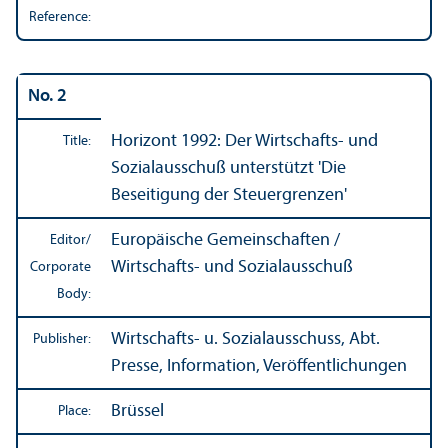
Reference:
No. 2
Horizont 1992: Der Wirtschafts- und
Title:
Sozialausschuß unterstützt 'Die
Beseitigung der Steuergrenzen'
Europäische Gemeinschaften /
Editor/
Wirtschafts- und Sozialausschuß
Corporate
Body:
Wirtschafts- u. Sozialausschuss, Abt.
Publisher:
Presse, Information, Veröffentlichungen
Brüssel
Place: