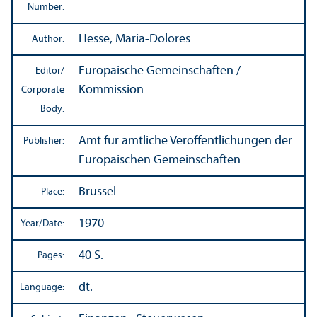
Number:
Hesse, Maria-Dolores
Author:
Europäische Gemeinschaften /
Editor/
Kommission
Corporate
Body:
Amt für amtliche Veröffentlichungen der
Publisher:
Europäischen Gemeinschaften
Brüssel
Place:
1970
Year/
Date:
40 S.
Pages:
dt.
Language: