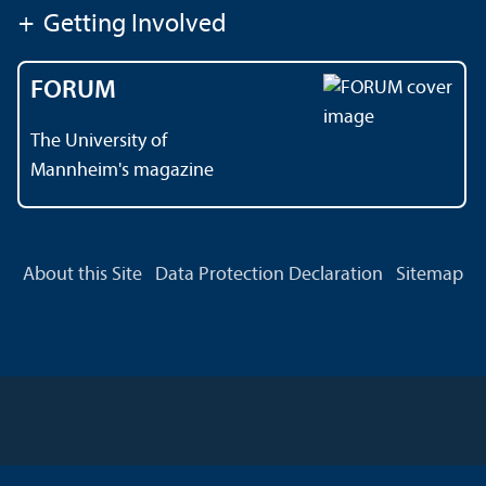
+
Getting Involved
FORUM
The University of
Mannheim's magazine
About this Site
Data Protection Declaration
Sitemap