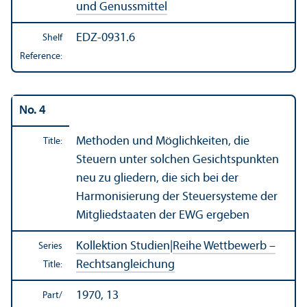
und Genussmittel
EDZ-0931.6
Shelf
Reference:
No. 4
Methoden und Möglichkeiten, die
Title:
Steuern unter solchen Gesichtspunkten
neu zu gliedern, die sich bei der
Harmonisierung der Steuersysteme der
Mitgliedstaaten der EWG ergeben
Kollektion Studien
|
Reihe Wettbewerb –
Series
Rechtsangleichung
Title:
1970, 13
Part/