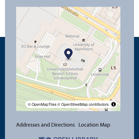
© OpenMapTiles
© OpenStreetMap contributors
Addresses and Directions
Location Map