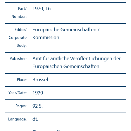
1970, 16
Part/
Number:
Europäische Gemeinschaften /
Editor/
Kommission
Corporate
Body:
Amt für amtliche Veröffentlichungen der
Publisher:
Europäischen Gemeinschaften
Brüssel
Place:
1970
Year/
Date:
92 S.
Pages:
dt.
Language: