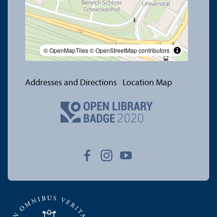
© OpenMapTiles
© OpenStreetMap contributors
Addresses and Directions
Location Map