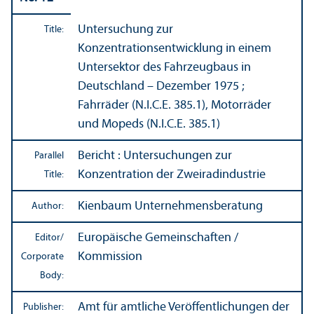
Untersuchung zur
Title:
Konzentrationsentwicklung in einem
Untersektor des Fahrzeugbaus in
Deutschland – Dezember 1975 ;
Fahrräder (N.I.C.E. 385.1), Motorräder
und Mopeds (N.I.C.E. 385.1)
Bericht : Untersuchungen zur
Parallel
Konzentration der Zweiradindustrie
Title:
Kienbaum Unternehmensberatung
Author:
Europäische Gemeinschaften /
Editor/
Kommission
Corporate
Body:
Amt für amtliche Veröffentlichungen der
Publisher: