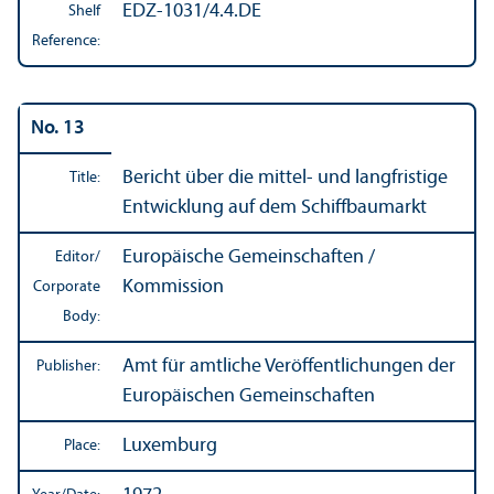
EDZ-1031/4.4.DE
Shelf
Reference:
No. 13
Bericht über die mittel- und langfristige
Title:
Entwicklung auf dem Schiffbaumarkt
Europäische Gemeinschaften /
Editor/
Kommission
Corporate
Body:
Amt für amtliche Veröffentlichungen der
Publisher:
Europäischen Gemeinschaften
Luxemburg
Place: