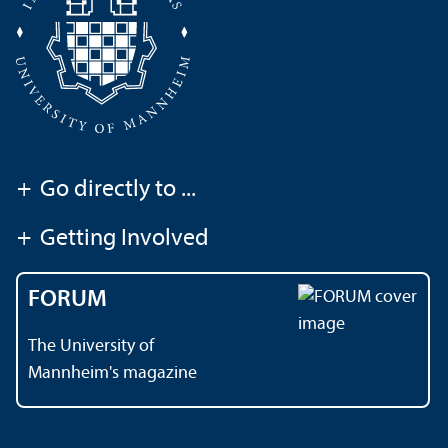
+
Go directly to ...
+
Getting Involved
FORUM
The University of
Mannheim's magazine