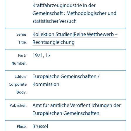
Kraftfahrzeugindustrie in der
Gemeinschaft : Methodologischer und
statistischer Versuch
Kollektion Studien
|
Reihe Wettbewerb –
Series
Rechtsangleichung
Title:
1971, 17
Part/
Number:
Europäische Gemeinschaften /
Editor/
Kommission
Corporate
Body:
Amt für amtliche Veröffentlichungen der
Publisher:
Europäischen Gemeinschaften
Brüssel
Place: