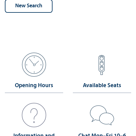
Opening Hours
Available Seats