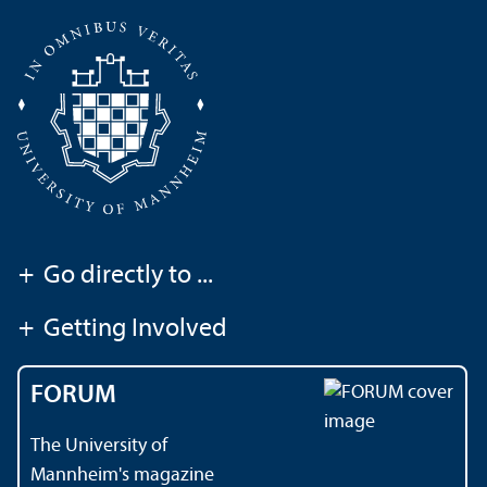
+
Go directly to ...
+
Getting Involved
FORUM
The University of
Mannheim's magazine