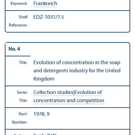
Frankreich
Keyword:
EDZ-1031/7.5
Shelf
Reference:
No. 4
Evolution of concentration in the soap
Title:
and detergents industry for the United
Kingdom
Collection studies
|
Evolution of
Series
concentration and competition
Title:
1978, 9
Part/
Number: