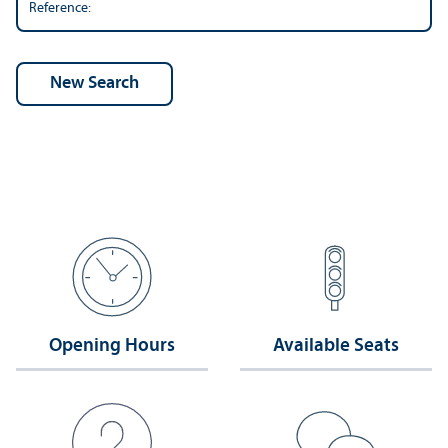
Reference:
Opening Hours
Available Seats