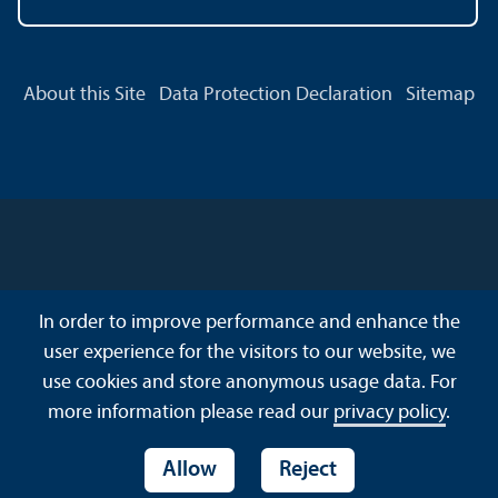
About this Site
Data Protection Declaration
Sitemap
In order to improve performance and enhance the
user experience for the visitors to our website, we
use cookies and store anonymous usage data. For
more information please read our
privacy policy
.
Allow
Reject