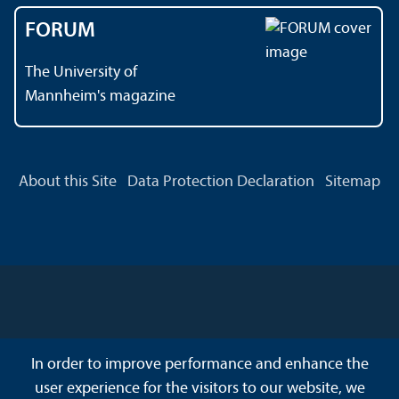
FORUM
The University of
Mannheim's magazine
About this Site
Data Protection Declaration
Sitemap
In order to improve performance and enhance the
user experience for the visitors to our website, we