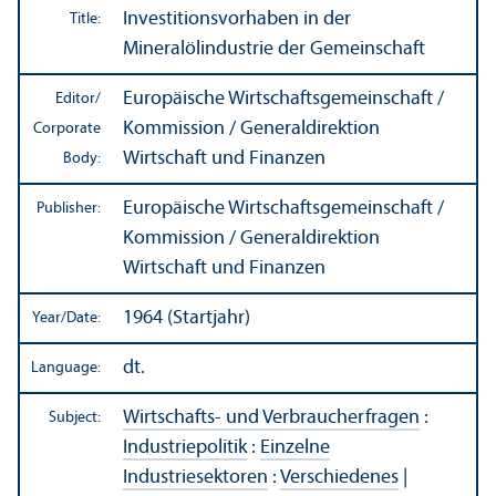
Investitionsvorhaben in der
Title:
Mineralölindustrie der Gemeinschaft
Europäische Wirtschaftsgemeinschaft /
Editor/
Kommission / Generaldirektion
Corporate
Wirtschaft und Finanzen
Body:
Europäische Wirtschaftsgemeinschaft /
Publisher:
Kommission / Generaldirektion
Wirtschaft und Finanzen
1964 (Startjahr)
Year/
Date:
dt.
Language:
Wirtschafts- und Verbraucherfragen
:
Subject:
Industriepolitik
:
Einzelne
Industriesektoren
:
Verschiedenes
|