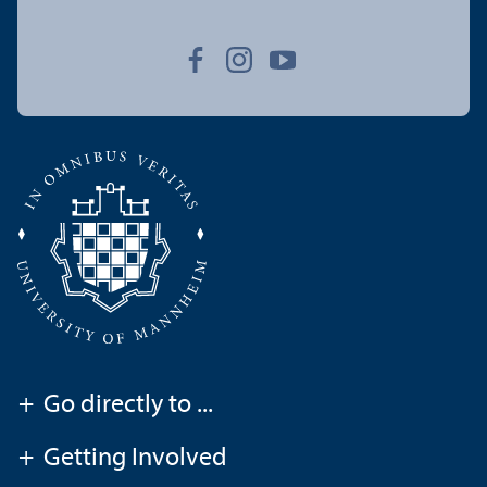
+
Go directly to ...
+
Getting Involved