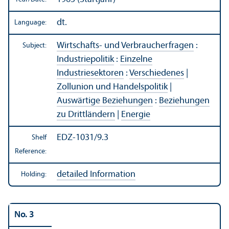
dt.
Language:
Wirtschafts- und Verbraucherfragen
:
Subject:
Industriepolitik
:
Einzelne
Industriesektoren
:
Verschiedenes
|
Zollunion und Handelspolitik
|
Auswärtige Beziehungen
:
Beziehungen
zu Drittländern
|
Energie
EDZ-1031/9.3
Shelf
Reference:
detailed Information
Holding:
No. 3