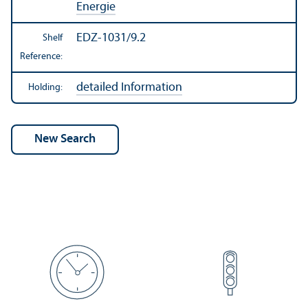
Energie
EDZ-1031/9.2
Shelf
Reference:
detailed Information
Holding: