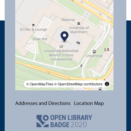
© OpenMapTiles
© OpenStreetMap contributors
Addresses and Directions
Location Map