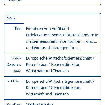
No. 2
Einfuhren von Erdöl und
Title:
Erdölerzeugnissen aus Dritten Ländern in
die Gemeinschaft in den Jahren ... und ...
und Vorausschätzungen für …
Europäische Wirtschaftsgemeinschaft /
Editor/
Kommission / Generaldirektion
Corporate
Wirtschaft und Finanzen
Body:
Europäische Wirtschaftsgemeinschaft /
Publisher:
Kommission / Generaldirektion
Wirtschaft und Finanzen
1965 (Startjahr)
Year/
Date: