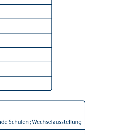
nde Schulen ; Wechselausstellung