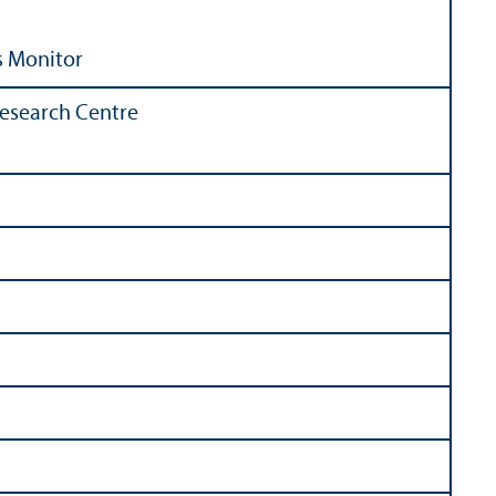
s Monitor
esearch Centre