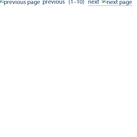
previous
(1–10)
next