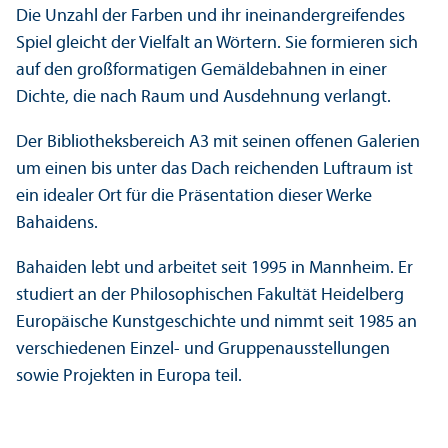
Die Unzahl der Farben und ihr ineinandergreifendes
Spiel gleicht der Vielfalt an Wörtern. Sie formieren sich
auf den großformatigen Gemäldebahnen in einer
Dichte, die nach Raum und Ausdehnung verlangt.
Der Bibliotheks­bereich A3 mit seinen offenen Galerien
um einen bis unter das Dach reichenden Luftraum ist
ein idealer Ort für die Präsentation dieser Werke
Bahaidens.
Bahaiden lebt und arbeitet seit 1995 in Mannheim. Er
studiert an der Philosophischen Fakultät Heidelberg
Europäische Kunstgeschichte und nimmt seit 1985 an
verschiedenen Einzel- und Gruppen­ausstellungen
sowie Projekten in Europa teil.