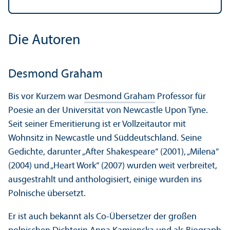
Die Autoren
Desmond Graham
Bis vor Kurzem war
Desmond Graham
Professor für
Poesie an der Universität von Newcastle Upon Tyne.
Seit seiner Emeritierung ist er Vollzeitautor mit
Wohnsitz in Newcastle und Süddeutschland. Seine
Gedichte, dar­unter „After Shakespeare“ (2001), „Milena“
(2004) und „Heart Work“ (2007) wurden weit verbreitet,
ausgestrahlt und anthologisiert, einige wurden ins
Polnische übersetzt.
Er ist auch bekannt als Co-Über­setzer der großen