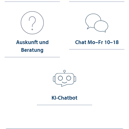
Auskunft und
Chat Mo–Fr 10–18
Beratung
KI-Chatbot