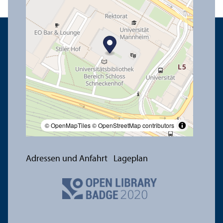
© OpenMapTiles
© OpenStreetMap contributors
Adressen und Anfahrt
Lageplan