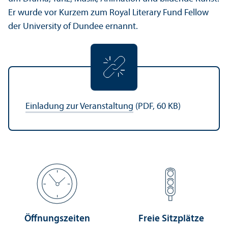
Er wurde vor Kurzem zum Royal Literary Fund Fellow
der University of Dundee ernannt.
Einladung zur Veranstaltung
(PDF, 60 KB)
Öffnungs­zeiten
Freie Sitzplätze