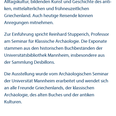
Alltagskultur, bildenden Kunst und Geschichte des anti­
ken, mittelalterlichen und frühneuzeitlichen
Griechenland. Auch heutige Reisende können
Anregungen mitnehmen.
Zur Einführung spricht Reinhard Stupperich, Professor
am Seminar für Klassische Archäologie. Die Exponate
stammen aus den historischen Buchbeständen der
Universitäts­bibliothek Mannheim, insbesondere aus
der Sammlung Desbillons.
Die Ausstellung wurde vom Archäologischen Seminar
der Universität Mannheim erarbeitet und wendet sich
an alle Freunde Griechenlands, der klassischen
Archäologie, des alten Buches und der anti­ken
Kulturen.