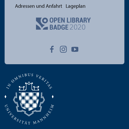
Adressen und Anfahrt
Lageplan