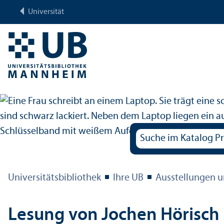
Universität
Universitäts­bibliothek
Ihre UB
Ausstellungen u
Lesung von Jochen Hörisch