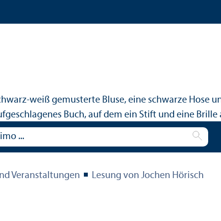
nd Veranstaltungen
Lesung von Jochen Hörisch