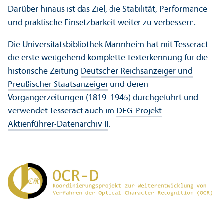
Darüber hinaus ist das Ziel, die Stabilität, Performance
und praktische Einsetzbarkeit weiter zu verbessern.
Die Universitäts­bibliothek Mannheim hat mit Tesseract
die erste weitgehend komplette Texterkennung für die
historische Zeitung
Deutscher Reichsanzeiger und
Preußischer Staats­anzeiger
und deren
Vorgängerzeitungen (1819–1945) durchgeführt und
verwendet Tesseract auch im
DFG-Projekt
Aktienführer-Datenarchiv II
.