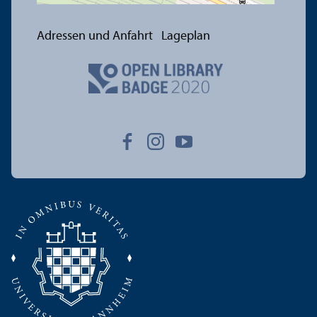
Adressen und Anfahrt
Lageplan