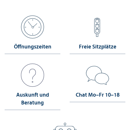
Öffnungs­zeiten
Freie Sitzplätze
Auskunft und
Chat Mo–Fr 10–18
Beratung