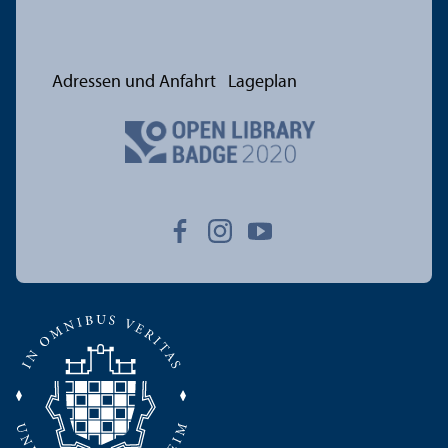
Adressen und Anfahrt
Lageplan