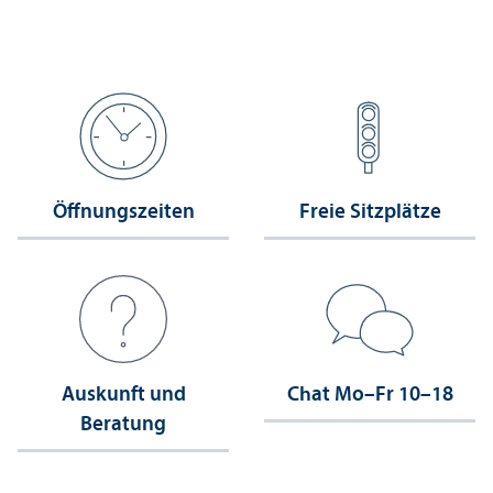
Öffnungs­zeiten
Freie Sitzplätze
Auskunft und
Chat Mo–Fr 10–18
Beratung