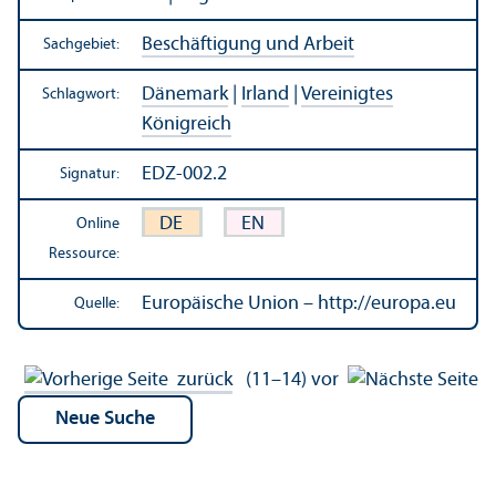
Beschäftigung und Arbeit
Sachgebiet:
Dänemark
|
Irland
|
Vereinigtes
Schlagwort:
Königreich
EDZ-002.2
Signatur:
DE
EN
Online
Ressource:
Europäische Union – http://europa.eu
Quelle:
zurück
(11–14)
vor