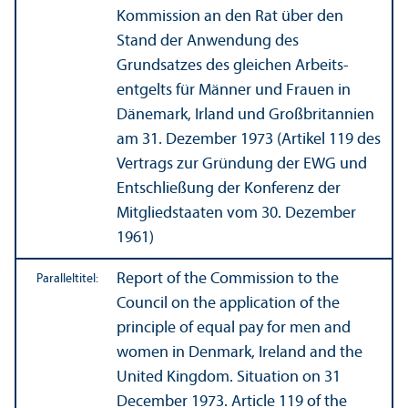
Kommission an den Rat über den
Stand der Anwendung des
Grundsatzes des gleichen Arbeits­
entgelts für Männer und Frauen in
Dänemark, Irland und Großbritannien
am 31. Dezember 1973 (Artikel 119 des
Vertrags zur Gründung der EWG und
Entschließung der Konferenz der
Mitgliedstaaten vom 30. Dezember
1961)
Report of the Commission to the
Paralleltitel:
Council on the application of the
principle of equal pay for men and
women in Denmark, Ireland and the
United Kingdom. Situation on 31
December 1973. Article 119 of the