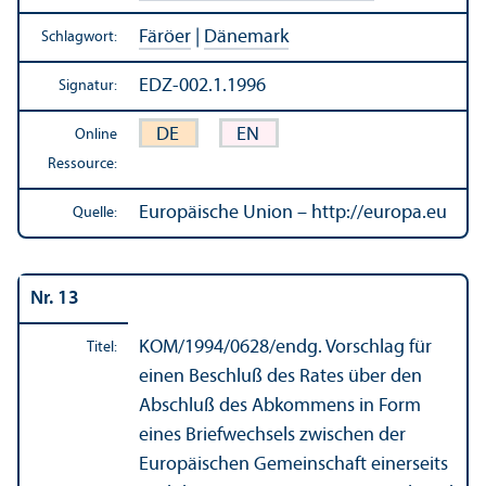
Färöer
|
Dänemark
Schlagwort:
EDZ-002.1.1996
Signatur:
DE
EN
Online
Ressource:
Europäische Union – http://europa.eu
Quelle:
Nr. 13
KOM/
1994/0628/endg. Vorschlag für
Titel:
einen Beschluß des Rates über den
Abschluß des Abkommens in Form
eines Briefwechsels zwischen der
Europäischen Gemeinschaft einerseits