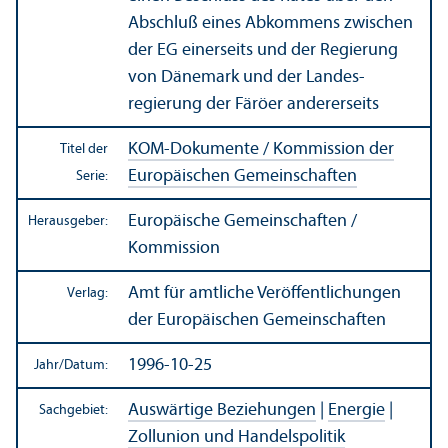
Abschluß eines Abkommens zwischen
der EG einerseits und der Regierung
von Dänemark und der Landes­
regierung der Färöer andererseits
KOM-Dokumente / Kommission der
Titel der
Europäischen Gemeinschaften
Serie:
Europäische Gemeinschaften /
Herausgeber:
Kommission
Amt für amtliche Veröffentlichungen
Verlag:
der Europäischen Gemeinschaften
1996-10-25
Jahr/
Datum:
Auswärtige Beziehungen
|
Energie
|
Sachgebiet:
Zollunion und Handels­politik