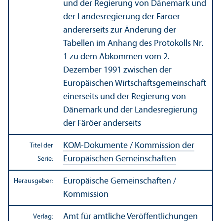
und der Regierung von Dänemark und
der Landes­regierung der Färöer
andererseits zur Änderung der
Tabellen im Anhang des Protokolls Nr.
1 zu dem Abkommen vom 2.
Dezember 1991 zwischen der
Europäischen Wirtschafts­gemeinschaft
einerseits und der Regierung von
Dänemark und der Landes­regierung
der Färöer anderseits
KOM-Dokumente / Kommission der
Titel der
Europäischen Gemeinschaften
Serie:
Europäische Gemeinschaften /
Herausgeber:
Kommission
Amt für amtliche Veröffentlichungen
Verlag: