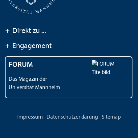
+
Direkt zu ...
+
Engagement
FORUM
Das Magazin der
Universität Mannheim
Impressum
Datenschutz­erklärung
Sitemap