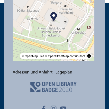
© OpenMapTiles
© OpenStreetMap contributors
Adressen und Anfahrt
Lageplan