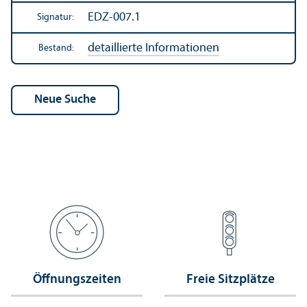
EDZ-007.1
Signatur:
detaillierte Informationen
Bestand:
Öffnungs­zeiten
Freie Sitzplätze