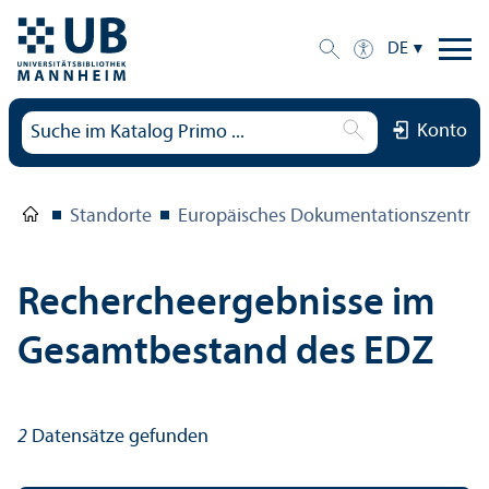
DE
Konto
Standorte
Europäisches Dokumentations­zentru
Rechercheergebnisse im
Gesamtbestand des EDZ
2
Datensätze gefunden