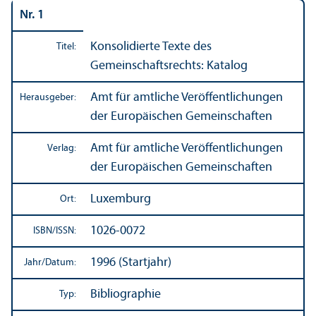
Nr. 1
Konsolidierte Texte des
Titel:
Gemeinschafts­rechts: Katalog
Amt für amtliche Veröffentlichungen
Herausgeber:
der Europäischen Gemeinschaften
Amt für amtliche Veröffentlichungen
Verlag:
der Europäischen Gemeinschaften
Luxemburg
Ort:
1026-0072
ISBN/
ISSN:
1996 (Startjahr)
Jahr/
Datum:
Bibliographie
Typ: