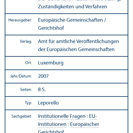
Zuständigkeiten und Verfahren
Europäische Gemeinschaften /
Herausgeber:
Gerichtshof
Amt für amtliche Veröffentlichungen
Verlag:
der Europäischen Gemeinschaften
Luxemburg
Ort:
2007
Jahr/
Datum:
8 S.
Seiten:
Leporello
Typ:
Institutionelle Fragen
:
EU-
Sachgebiet:
Institutionen
:
Europäischer
Gerichtshof