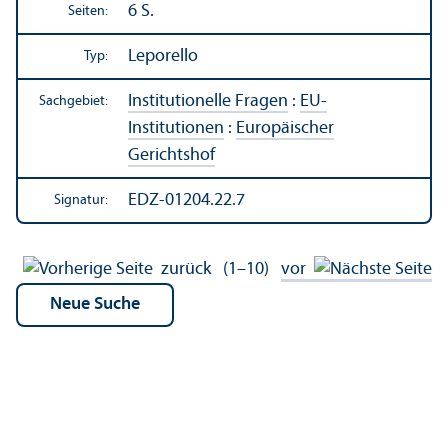
6 S.
Seiten:
Leporello
Typ:
Institutionelle Fragen
:
EU-
Sachgebiet:
Institutionen
:
Europäischer
Gerichtshof
EDZ-01204.22.7
Signatur:
zurück
(1–10)
vor