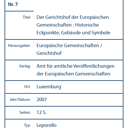
Nr. 7
Der Gerichtshof der Europäischen
Titel:
Gemeinschaften : Historische
Eckpunkte, Gebäude und Symbole
Europäische Gemeinschaften /
Herausgeber:
Gerichtshof
Amt für amtliche Veröffentlichungen
Verlag:
der Europäischen Gemeinschaften
Luxemburg
Ort:
2007
Jahr/
Datum:
12 S.
Seiten:
Leporello
Typ: