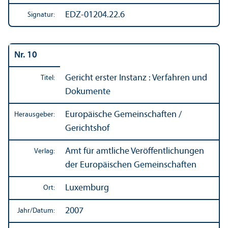
EDZ-01204.22.6
Signatur:
Nr. 10
Gericht erster Instanz : Verfahren und
Titel:
Dokumente
Europäische Gemeinschaften /
Herausgeber:
Gerichtshof
Amt für amtliche Veröffentlichungen
Verlag:
der Europäischen Gemeinschaften
Luxemburg
Ort:
2007
Jahr/
Datum: