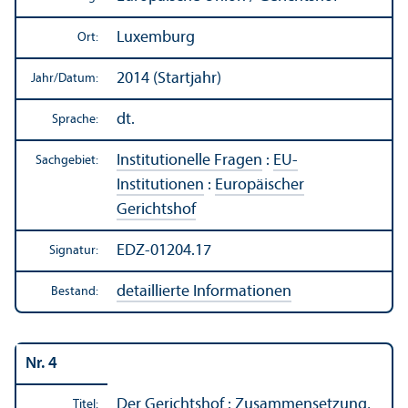
Luxemburg
Ort:
2014 (Startjahr)
Jahr/
Datum:
dt.
Sprache:
Institutionelle Fragen
:
EU-
Sachgebiet:
Institutionen
:
Europäischer
Gerichtshof
EDZ-01204.17
Signatur:
detaillierte Informationen
Bestand:
Nr. 4
Der Gerichtshof : Zusammensetzung,
Titel: