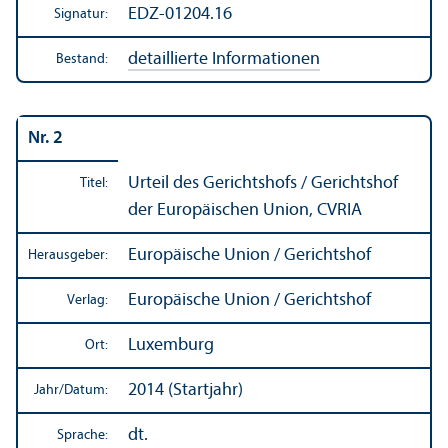
EDZ-01204.16
Signatur:
detaillierte Informationen
Bestand:
Nr. 2
Urteil des Gerichtshofs / Gerichtshof
Titel:
der Europäischen Union, CVRIA
Europäische Union / Gerichtshof
Herausgeber:
Europäische Union / Gerichtshof
Verlag:
Luxemburg
Ort:
2014 (Startjahr)
Jahr/
Datum:
dt.
Sprache: