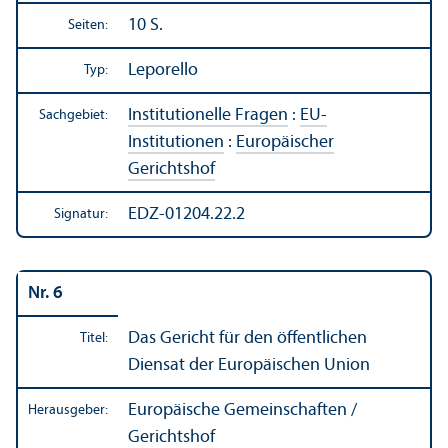
10 S.
Seiten:
Leporello
Typ:
Institutionelle Fragen
:
EU-
Sachgebiet:
Institutionen
:
Europäischer
Gerichtshof
EDZ-01204.22.2
Signatur:
Nr. 6
Das Gericht für den öffentlichen
Titel:
Diensat der Europäischen Union
Europäische Gemeinschaften /
Herausgeber:
Gerichtshof