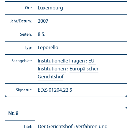
Luxemburg
Ort:
2007
Jahr/
Datum:
8 S.
Seiten:
Leporello
Typ:
Institutionelle Fragen
:
EU-
Sachgebiet:
Institutionen
:
Europäischer
Gerichtshof
EDZ-01204.22.5
Signatur:
Nr. 9
Der Gerichtshof : Verfahren und
Titel: