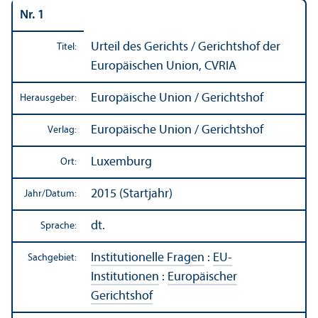
Nr. 1
Urteil des Gerichts / Gerichtshof der
Titel:
Europäischen Union, CVRIA
Europäische Union / Gerichtshof
Herausgeber:
Europäische Union / Gerichtshof
Verlag:
Luxemburg
Ort:
2015 (Startjahr)
Jahr/
Datum:
dt.
Sprache:
Institutionelle Fragen
:
EU-
Sachgebiet:
Institutionen
:
Europäischer
Gerichtshof