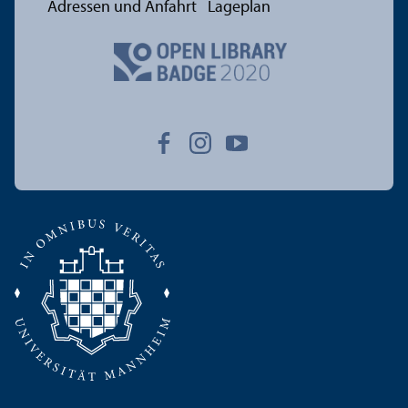
Adressen und Anfahrt
Lageplan