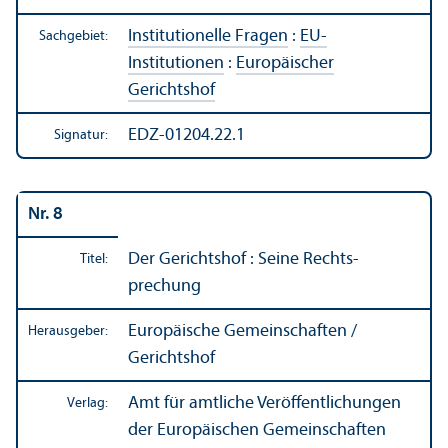
Institutionelle Fragen
:
EU-
Sachgebiet:
Institutionen
:
Europäischer
Gerichtshof
EDZ-01204.22.1
Signatur:
Nr. 8
Der Gerichtshof : Seine Rechts­
Titel:
prechung
Europäische Gemeinschaften /
Herausgeber:
Gerichtshof
Amt für amtliche Veröffentlichungen
Verlag:
der Europäischen Gemeinschaften