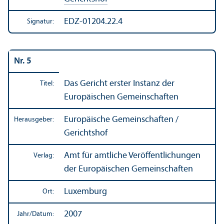
EDZ-01204.22.4
Signatur:
Nr. 5
Das Gericht erster Instanz der
Titel:
Europäischen Gemeinschaften
Europäische Gemeinschaften /
Herausgeber:
Gerichtshof
Amt für amtliche Veröffentlichungen
Verlag:
der Europäischen Gemeinschaften
Luxemburg
Ort:
2007
Jahr/
Datum: