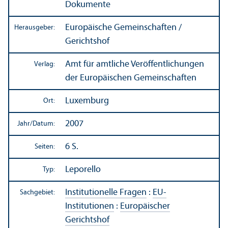
Dokumente
Europäische Gemeinschaften /
Herausgeber:
Gerichtshof
Amt für amtliche Veröffentlichungen
Verlag:
der Europäischen Gemeinschaften
Luxemburg
Ort:
2007
Jahr/
Datum:
6 S.
Seiten:
Leporello
Typ:
Institutionelle Fragen
:
EU-
Sachgebiet:
Institutionen
:
Europäischer
Gerichtshof