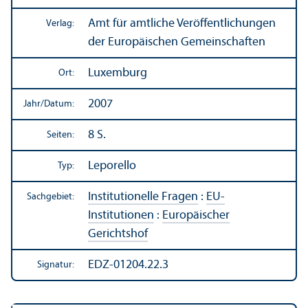
Amt für amtliche Veröffentlichungen
Verlag:
der Europäischen Gemeinschaften
Luxemburg
Ort:
2007
Jahr/
Datum:
8 S.
Seiten:
Leporello
Typ:
Institutionelle Fragen
:
EU-
Sachgebiet:
Institutionen
:
Europäischer
Gerichtshof
EDZ-01204.22.3
Signatur: