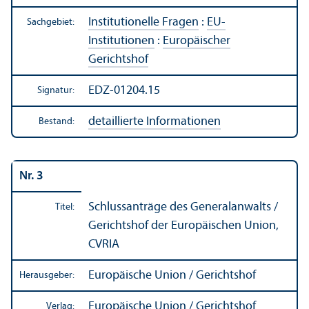
Institutionelle Fragen
:
EU-
Sachgebiet:
Institutionen
:
Europäischer
Gerichtshof
EDZ-01204.15
Signatur:
detaillierte Informationen
Bestand:
Nr. 3
Schlussanträge des Generalanwalts /
Titel:
Gerichtshof der Europäischen Union,
CVRIA
Europäische Union / Gerichtshof
Herausgeber:
Europäische Union / Gerichtshof
Verlag: