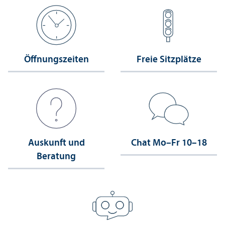
Öffnungs­zeiten
Freie Sitzplätze
Auskunft und
Chat Mo–Fr 10–18
Beratung