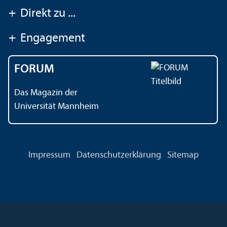
+
Direkt zu ...
+
Engagement
FORUM
Das Magazin der
Universität Mannheim
Impressum
Datenschutz­erklärung
Sitemap