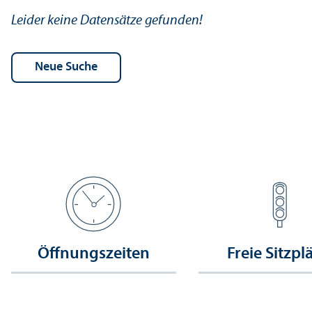
Leider keine Datensätze gefunden!
Öffnungs­zeiten
Freie Sitzpl