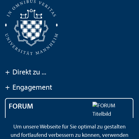
+
Direkt zu ...
+
Engagement
FORUM
Das Magazin der
Um unsere Webseite für Sie optimal zu gestalten
Universität Mannheim
und fortlaufend verbessern zu können, verwenden