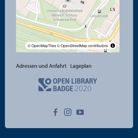
© OpenMapTiles
© OpenStreetMap contributors
Adressen und Anfahrt
Lageplan