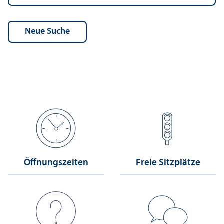
Öffnungs­zeiten
Freie Sitzplätze