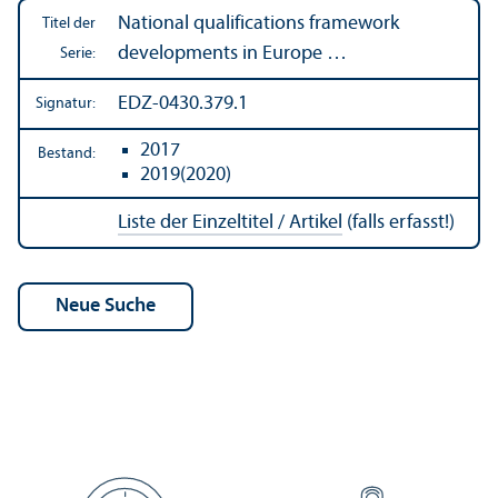
National qualifications framework
Titel der
developments in Europe …
Serie:
EDZ-0430.379.1
Signatur:
2017
Bestand:
2019(2020)
Liste der Einzeltitel / Artikel
(falls erfasst!)