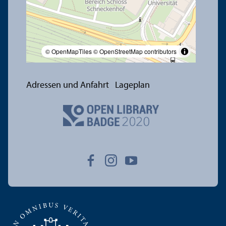
© OpenMapTiles
© OpenStreetMap contributors
Adressen und Anfahrt
Lageplan