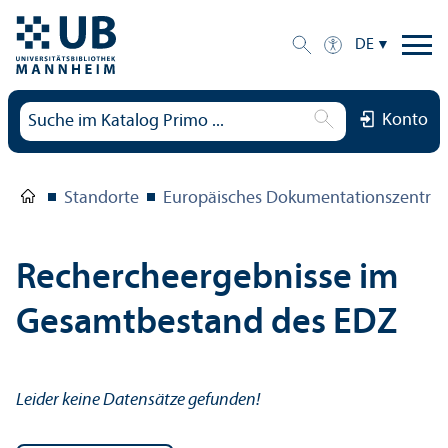
DE
Konto
Standorte
Europäisches Dokumentations­zentru
Rechercheergebnisse im
Gesamtbestand des EDZ
Leider keine Datensätze gefunden!