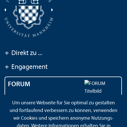
+
Direkt zu ...
+
Engagement
FORUM
Das Magazin der
Um unsere Webseite für Sie optimal zu gestalten
Universität Mannheim
und fortlaufend verbessern zu können, verwenden
wir Cookies und speichern anonyme Nutzungs­
daten. Weitere Informationen erhalten Sie in