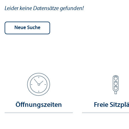
Leider keine Datensätze gefunden!
Öffnungs­zeiten
Freie Sitzpl