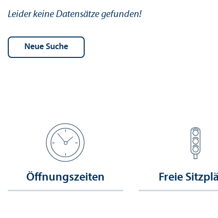
Leider keine Datensätze gefunden!
Öffnungs­zeiten
Freie Sitzpl