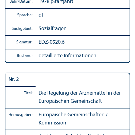
1978 (Startjahr)
Jahr/
Datum:
dt.
Sprache:
Sozialfragen
Sachgebiet:
EDZ-0520.6
Signatur:
detaillierte Informationen
Bestand:
Nr. 2
Die Regelung der Arzneimittel in der
Titel:
Europäischen Gemeinschaft
Europäische Gemeinschaften /
Herausgeber:
Kommission