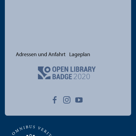
Adressen und Anfahrt
Lageplan