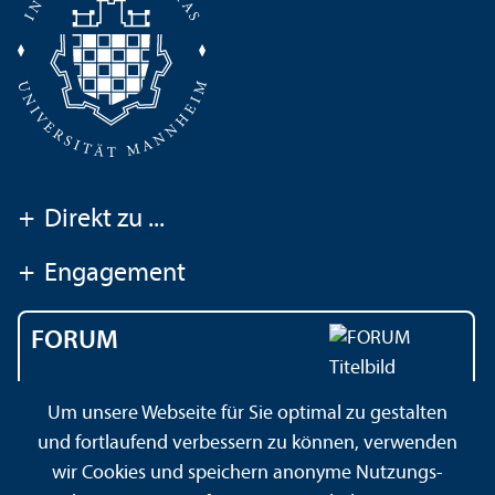
+
Direkt zu ...
+
Engagement
FORUM
Das Magazin der
Um unsere Webseite für Sie optimal zu gestalten
Universität Mannheim
und fortlaufend verbessern zu können, verwenden
wir Cookies und speichern anonyme Nutzungs­