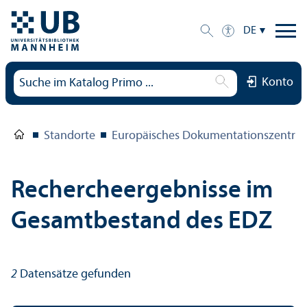
DE
Konto
Standorte
Europäisches Dokumentations­zentru
Rechercheergebnisse im
Gesamtbestand des EDZ
2
Datensätze gefunden