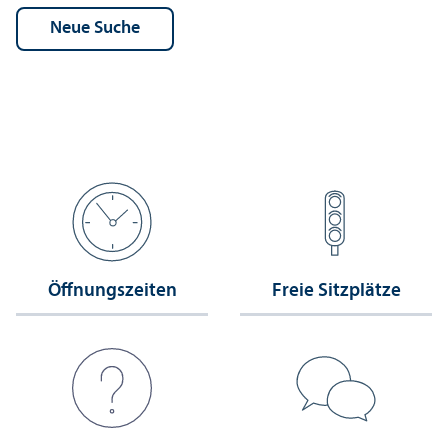
Öffnungs­zeiten
Freie Sitzplätze