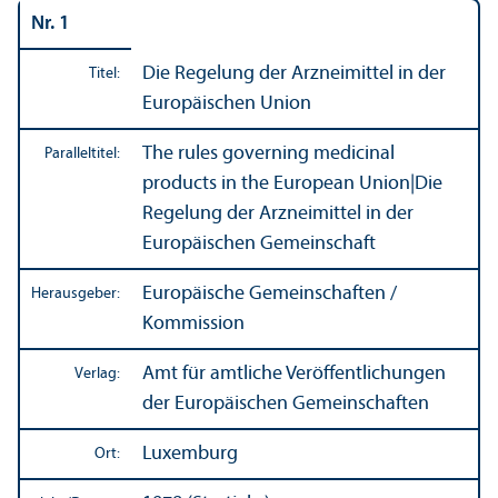
Nr. 1
Die Regelung der Arzneimittel in der
Titel:
Europäischen Union
The rules governing medicinal
Paralleltitel:
products in the European Union
|
Die
Regelung der Arzneimittel in der
Europäischen Gemeinschaft
Europäische Gemeinschaften /
Herausgeber:
Kommission
Amt für amtliche Veröffentlichungen
Verlag:
der Europäischen Gemeinschaften
Luxemburg
Ort: