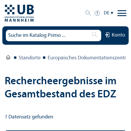
DE
Konto
Standorte
Europäisches Dokumentations­zentru
Rechercheergebnisse im
Gesamtbestand des EDZ
1
Datensatz gefunden