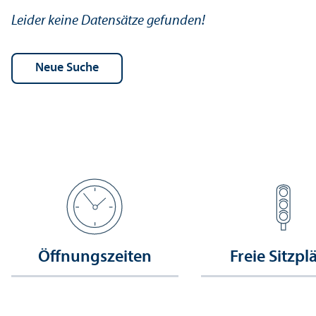
Leider keine Datensätze gefunden!
Öffnungs­zeiten
Freie Sitzpl