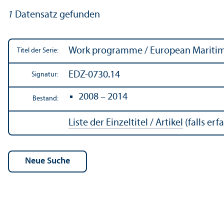
1
Datensatz gefunden
Work programme / European Maritim
Titel der Serie:
EDZ-0730.14
Signatur:
2008 – 2014
Bestand:
Liste der Einzeltitel / Artikel
(falls erfa