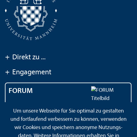
+
Direkt zu ...
+
Engagement
FORUM
Das Magazin der
Um unsere Webseite für Sie optimal zu gestalten
Universität Mannheim
und fortlaufend verbessern zu können, verwenden
wir Cookies und speichern anonyme Nutzungs­
daten. Weitere Informationen erhalten Sie in