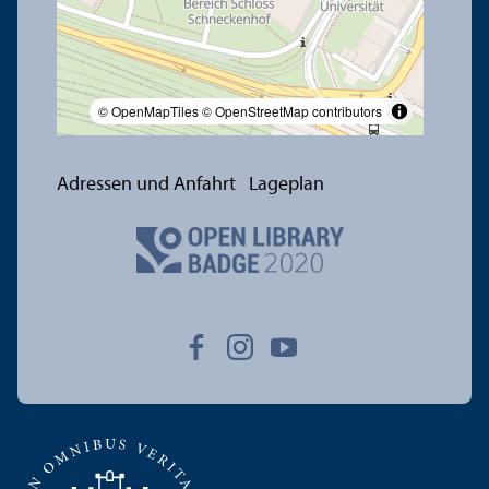
© OpenMapTiles
© OpenStreetMap contributors
Adressen und Anfahrt
Lageplan