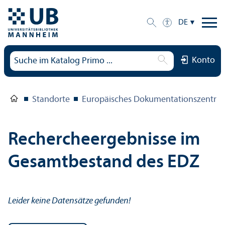
DE
Konto
Standorte
Europäisches Dokumentations­zentru
Rechercheergebnisse im
Gesamtbestand des EDZ
Leider keine Datensätze gefunden!