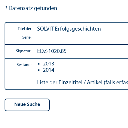
1
Datensatz gefunden
SOLVIT Erfolgsgeschichten
Titel der
Serie:
EDZ-1020.85
Signatur:
2013
Bestand:
2014
Liste der Einzeltitel / Artikel
(falls erfas