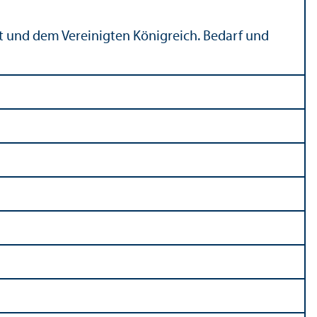
 und dem Vereinigten Königreich. Bedarf und