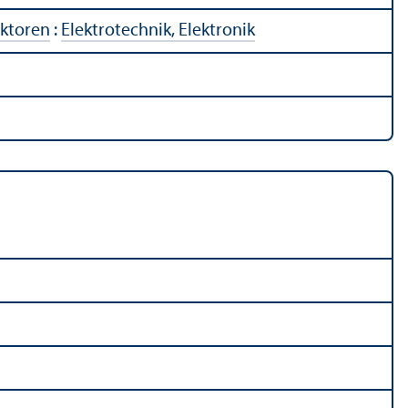
ektoren
:
Elektrotechnik, Elektronik