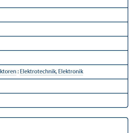
ektoren
:
Elektrotechnik, Elektronik