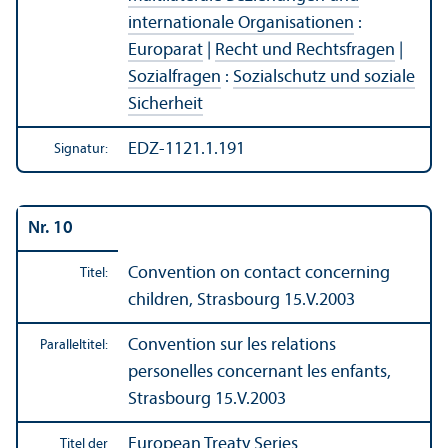
internationale Organisationen
:
Europarat
|
Recht und Rechts­fragen
|
Sozialfragen
:
Sozialschutz und soziale
Sicherheit
EDZ-1121.1.191
Signatur:
Nr. 10
Convention on contact concerning
Titel:
children, Strasbourg 15.V.2003
Convention sur les relations
Paralleltitel:
personelles concernant les enfants,
Strasbourg 15.V.2003
European Treaty Series
Titel der