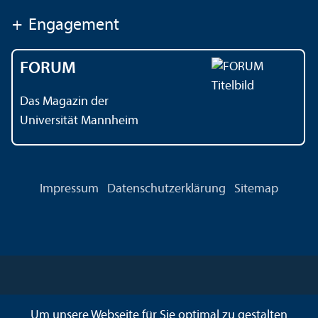
+
Engagement
FORUM
Das Magazin der
Universität Mannheim
Impressum
Datenschutz­erklärung
Sitemap
Um unsere Webseite für Sie optimal zu gestalten