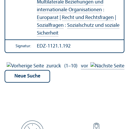
Multilaterale Beziehungen und
internationale Organisationen
:
Europarat
|
Recht und Rechts­fragen
|
Sozialfragen
:
Sozialschutz und soziale
Sicherheit
EDZ-1121.1.192
Signatur:
zurück
(1–10)
vor