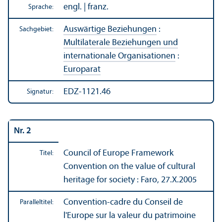
engl. | franz.
Sprache:
Auswärtige Beziehungen
:
Sachgebiet:
Multilaterale Beziehungen und
internationale Organisationen
:
Europarat
EDZ-1121.46
Signatur:
Nr. 2
Council of Europe Framework
Titel:
Convention on the value of cultural
heritage for society : Faro, 27.X.2005
Convention-cadre du Conseil de
Paralleltitel:
l'Europe sur la valeur du patrimoine