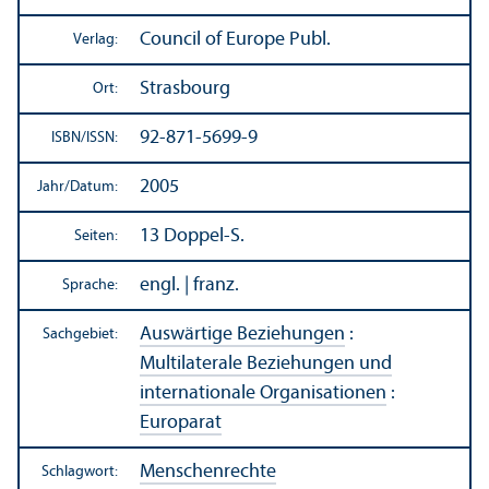
Council of Europe Publ.
Verlag:
Strasbourg
Ort:
92-871-5699-9
ISBN/
ISSN:
2005
Jahr/
Datum:
13 Doppel-S.
Seiten:
engl. | franz.
Sprache:
Auswärtige Beziehungen
:
Sachgebiet:
Multilaterale Beziehungen und
internationale Organisationen
:
Europarat
Menschenrechte
Schlagwort: