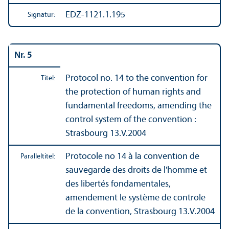
EDZ-1121.1.195
Signatur:
Nr. 5
Protocol no. 14 to the convention for
Titel:
the protection of human rights and
fundamental freedoms, amending the
control system of the convention :
Strasbourg 13.V.2004
Protocole no 14 à la convention de
Paralleltitel:
sauvegarde des droits de l'homme et
des libertés fondamentales,
amendement le système de controle
de la convention, Strasbourg 13.V.2004