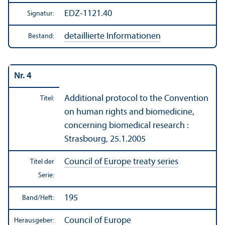
EDZ-1121.40
Signatur:
detaillierte Informationen
Bestand:
Nr. 4
Additional protocol to the Convention
Titel:
on human rights and biomedicine,
concerning biomedical research :
Strasbourg, 25.1.2005
Council of Europe treaty series
Titel der
Serie:
195
Band/
Heft:
Council of Europe
Herausgeber: