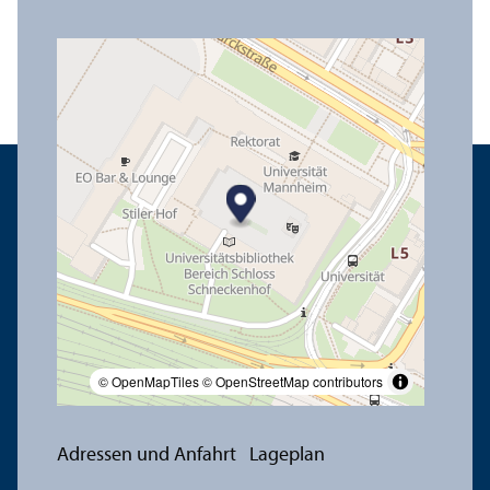
© OpenMapTiles
© OpenStreetMap contributors
Adressen und Anfahrt
Lageplan