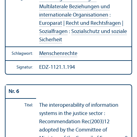
Multilaterale Beziehungen und
internationale Organisationen
:
Europarat
|
Recht und Rechts­fragen
|
Sozialfragen
:
Sozialschutz und soziale
Sicherheit
Menschenrechte
Schlagwort:
EDZ-1121.1.194
Signatur:
Nr. 6
The interoperability of information
Titel:
systems in the justice sector :
Recommendation Rec(2003)12
adopted by the Committee of