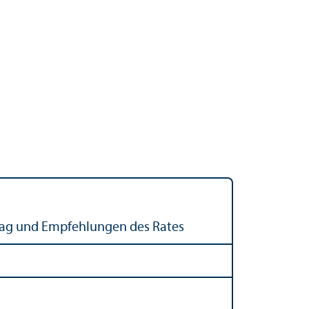
hlag und Empfehlungen des Rates