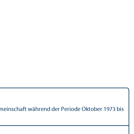
Gemeinschaft während der Periode Oktober 1973 bis