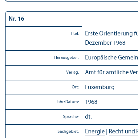
Nr. 16
Erste Orientierung f
Titel:
Dezember 1968
Europäische Gemein
Herausgeber:
Amt für amtliche Ve
Verlag:
Luxemburg
Ort:
1968
Jahr/
Datum:
dt.
Sprache:
Energie
|
Recht und 
Sachgebiet: