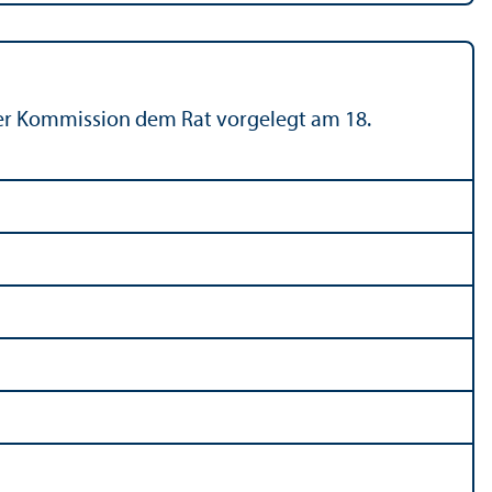
 der Kommission dem Rat vorgelegt am 18.