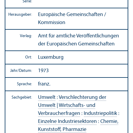
Serie:
Europäische Gemeinschaften /
Herausgeber:
Kommission
Amt für amtliche Veröffentlichungen
Verlag:
der Europäischen Gemeinschaften
Luxemburg
Ort:
1973
Jahr/
Datum:
franz.
Sprache:
Umwelt
:
Verschlechterung der
Sachgebiet:
Umwelt
|
Wirtschafts- und
Verbraucherfragen
:
Industriepolitik
:
Einzelne Industriesektoren
:
Chemie,
Kunststoff, Pharmazie