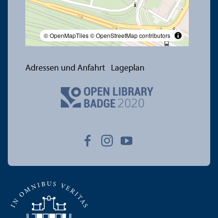
© OpenMapTiles
© OpenStreetMap contributors
Adressen und Anfahrt
Lageplan