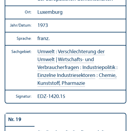
Luxemburg
Ort:
1973
Jahr/
Datum:
franz.
Sprache:
Umwelt
:
Verschlechterung der
Sachgebiet:
Umwelt
|
Wirtschafts- und
Verbraucherfragen
:
Industriepolitik
:
Einzelne Industriesektoren
:
Chemie,
Kunststoff, Pharmazie
EDZ-1420.15
Signatur:
Nr. 19