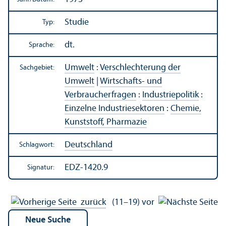
Studie
Typ:
dt.
Sprache:
Umwelt
:
Verschlechterung der
Sachgebiet:
Umwelt
|
Wirtschafts- und
Verbraucherfragen
:
Industriepolitik
:
Einzelne Industriesektoren
:
Chemie,
Kunststoff, Pharmazie
Deutschland
Schlagwort:
EDZ-1420.9
Signatur:
zurück
(11–19)
vor