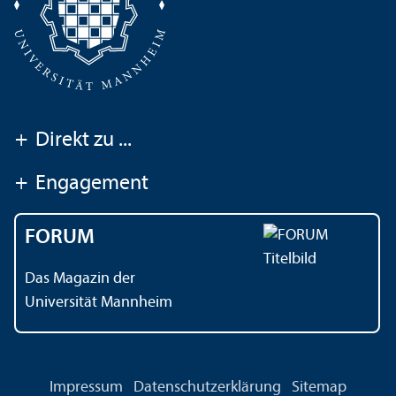
+
Direkt zu ...
+
Engagement
FORUM
Das Magazin der
Universität Mannheim
Impressum
Datenschutz­erklärung
Sitemap