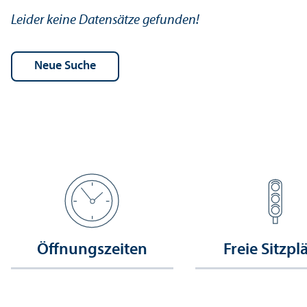
Leider keine Datensätze gefunden!
Öffnungs­zeiten
Freie Sitzpl