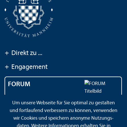
+
Direkt zu ...
+
Engagement
FORUM
Das Magazin der
Um unsere Webseite für Sie optimal zu gestalten
Universität Mannheim
und fortlaufend verbessern zu können, verwenden
wir Cookies und speichern anonyme Nutzungs­
daten. Weitere Informationen erhalten Sie in