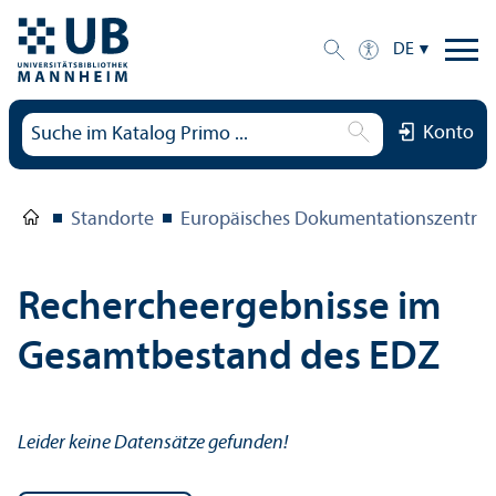
DE
Konto
Standorte
Europäisches Dokumentations­zentru
Rechercheergebnisse im
Gesamtbestand des EDZ
Leider keine Datensätze gefunden!