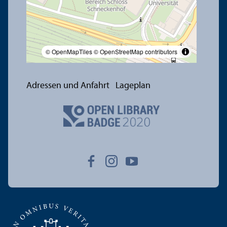
© OpenMapTiles
© OpenStreetMap contributors
Adressen und Anfahrt
Lageplan