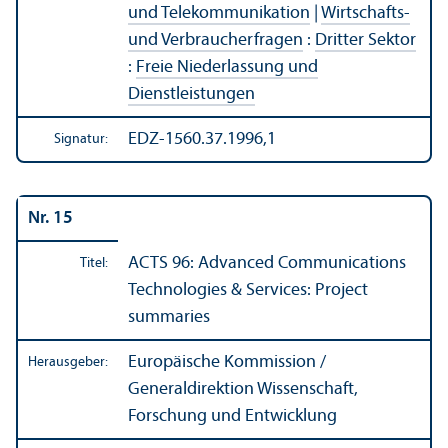
und Telekommunikation
|
Wirtschafts-
und Verbraucherfragen
:
Dritter Sektor
:
Freie Niederlassung und
Dienstleistungen
EDZ-1560.37.1996,1
Signatur:
Nr. 15
ACTS 96: Advanced Communications
Titel:
Technologies & Services: Project
summaries
Europäische Kommission /
Herausgeber:
Generaldirektion Wissenschaft,
Forschung und Entwicklung