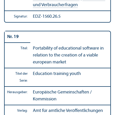
und Verbraucherfragen
EDZ-1560.26.5
Signatur:
Nr. 19
Portability of educational software in
Titel:
relation to the creation of a viable
european market
Education training youth
Titel der
Serie:
Europäische Gemeinschaften /
Herausgeber:
Kommission
Amt für amtliche Veröffentlichungen
Verlag: