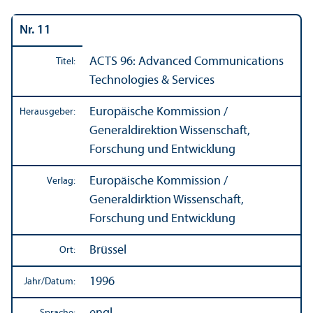
Nr. 11
ACTS 96: Advanced Communications
Titel:
Technologies & Services
Europäische Kommission /
Herausgeber:
Generaldirektion Wissenschaft,
Forschung und Entwicklung
Europäische Kommission /
Verlag:
Generaldirktion Wissenschaft,
Forschung und Entwicklung
Brüssel
Ort:
1996
Jahr/
Datum: