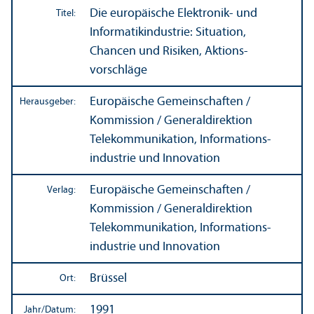
Die europäische Elektronik- und
Titel:
Informatikindustrie: Situation,
Chancen und Risiken, Aktions­
vorschläge
Europäische Gemeinschaften /
Herausgeber:
Kommission / Generaldirektion
Telekommunikation, Informations­
industrie und Innovation
Europäische Gemeinschaften /
Verlag:
Kommission / Generaldirektion
Telekommunikation, Informations­
industrie und Innovation
Brüssel
Ort:
1991
Jahr/
Datum: