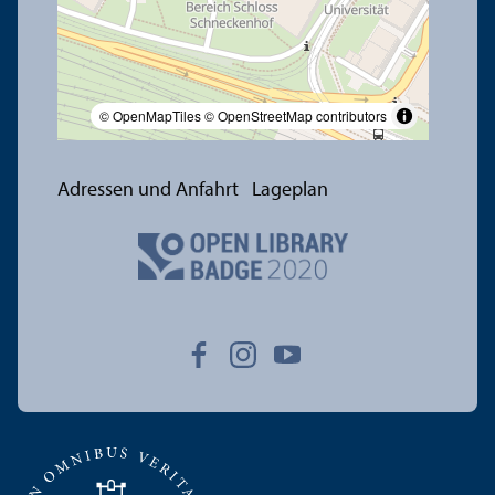
© OpenMapTiles
© OpenStreetMap contributors
Adressen und Anfahrt
Lageplan