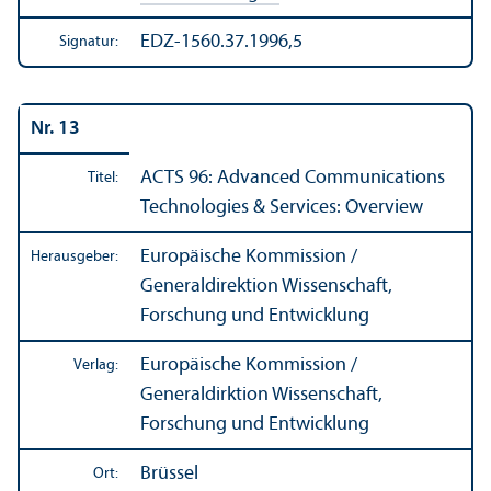
EDZ-1560.37.1996,5
Signatur:
Nr. 13
ACTS 96: Advanced Communications
Titel:
Technologies & Services: Overview
Europäische Kommission /
Herausgeber:
Generaldirektion Wissenschaft,
Forschung und Entwicklung
Europäische Kommission /
Verlag:
Generaldirktion Wissenschaft,
Forschung und Entwicklung
Brüssel
Ort: