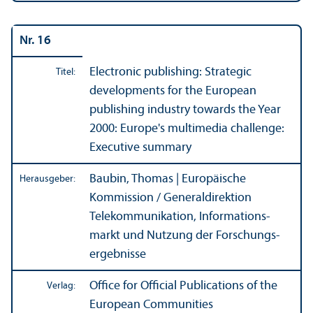
Nr. 16
Electronic publishing: Strategic
Titel:
developments for the European
publishing industry towards the Year
2000: Europe's multimedia challenge:
Executive summary
Baubin, Thomas | Europäische
Herausgeber:
Kommission / Generaldirektion
Telekommunikation, Informations­
markt und Nutzung der Forschungs­
ergebnisse
Office for Official Publications of the
Verlag:
European Communities