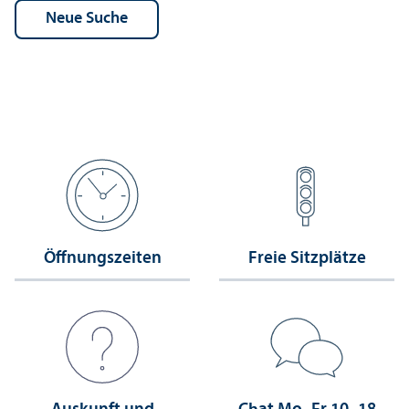
Öffnungs­zeiten
Freie Sitzplätze